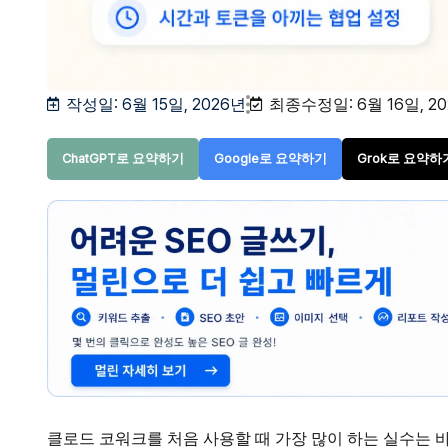
작성일:
6월 15일, 2026년
최종수정일: 6월 16일, 2
ChatGPT로 요약하기
Google로 요약하기
Grok로 요약하
클로드 코워크를 처음 사용할 때 가장 많이 하는 실수는 