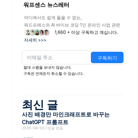
워프센스 뉴스레터
어디에서도 쉽게 들을 수 없는,
워드프레스와 AI 바이브 코딩 1인 온라인 사업 관련
1,660 + 이상 구독하고 계십니다.
자세히 >>>
구독하기
절대 스팸을 보내지 않습니다.
구독은 언제든지 취소할 수 있습니다.
최신 글
사진 배경만 마인크래프트로 바꾸는
ChatGPT 프롬프트
2026-08-05
댓글 없음