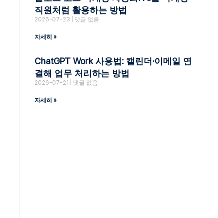
직원처럼 활용하는 방법
2026-07-23
댓글 없음
자세히 »
ChatGPT Work 사용법: 캘린더·이메일 연
결해 업무 처리하는 방법
2026-07-21
댓글 없음
자세히 »