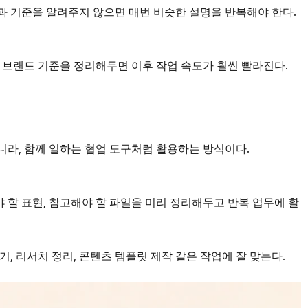
식과 기준을 알려주지 않으면 매번 비슷한 설명을 반복해야 한다.
현, 브랜드 기준을 정리해두면 이후 작업 속도가 훨씬 빨라진다.
아니라, 함께 일하는 협업 도구처럼 활용하는 방식이다.
야 할 표현, 참고해야 할 파일을 미리 정리해두고 반복 업무에 활
들기, 리서치 정리, 콘텐츠 템플릿 제작 같은 작업에 잘 맞는다.