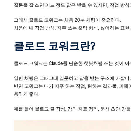
질문을 잘 쓰면 어느 정도 답은 받을 수 있지만, 작업 방
그래서 클로드 코워크는 처음 20분 세팅이 중요하다.
처음에 내 작업 방식, 자주 쓰는 출력 형식, 싫어하는 표
클로드 코워크란?
클로드 코워크는 Claude를 단순한 챗봇처럼 쓰는 것이 
일반 채팅은 그때그때 질문하고 답을 받는 구조에 가깝다.
반면 코워크는 내가 자주 하는 작업, 원하는 결과물, 피해
용하기 좋다.
예를 들어 블로그 글 작성, 강의 자료 정리, 문서 초안 만