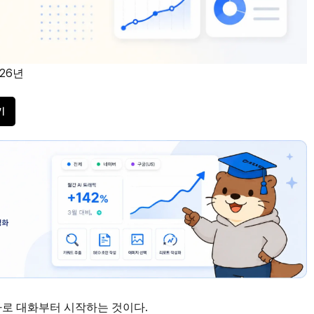
026년
기
바로 대화부터 시작하는 것이다.