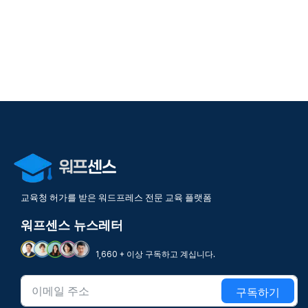
교육청 허가를 받은 워드프레스 전문 교육 플랫폼
워프센스 뉴스레터
1,660 + 이상 구독하고 계십니다.
구독하기