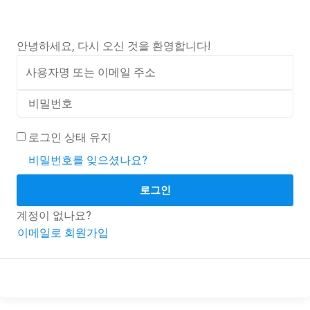
안녕하세요, 다시 오신 것을 환영합니다!
로그인 상태 유지
비밀번호를 잊으셨나요?
로그인
계정이 없나요?
이메일로 회원가입