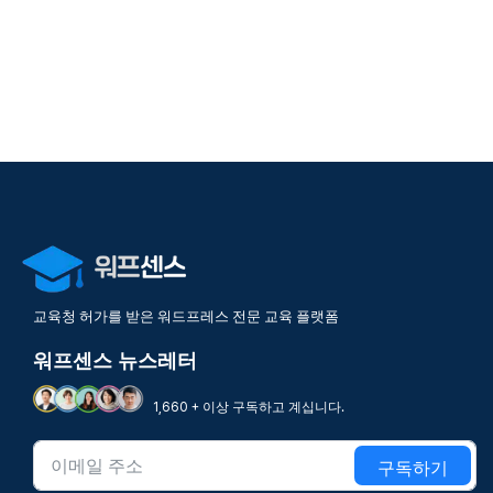
교육청 허가를 받은 워드프레스 전문 교육 플랫폼
워프센스 뉴스레터
1,660 + 이상 구독하고 계십니다.
구독하기