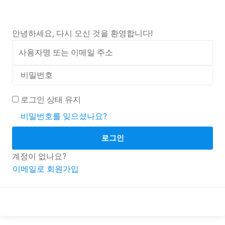
안녕하세요, 다시 오신 것을 환영합니다!
로그인 상태 유지
비밀번호를 잊으셨나요?
로그인
계정이 없나요?
이메일로 회원가입