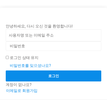
안녕하세요, 다시 오신 것을 환영합니다!
로그인 상태 유지
비밀번호를 잊으셨나요?
로그인
계정이 없나요?
이메일로 회원가입