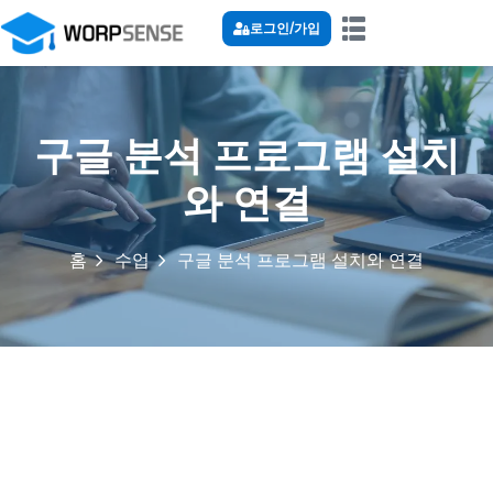
로그인/가입
구글 분석 프로그램 설치
와 연결
홈
수업
구글 분석 프로그램 설치와 연결