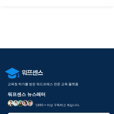
교육청 허가를 받은 워드프레스 전문 교육 플랫폼
워프센스 뉴스레터
1,660 + 이상 구독하고 계십니다.