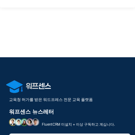
교육청 허가를 받은 워드프레스 전문 교육 플랫폼
워프센스 뉴스레터
FluentCRM 미설치 + 이상 구독하고 계십니다.