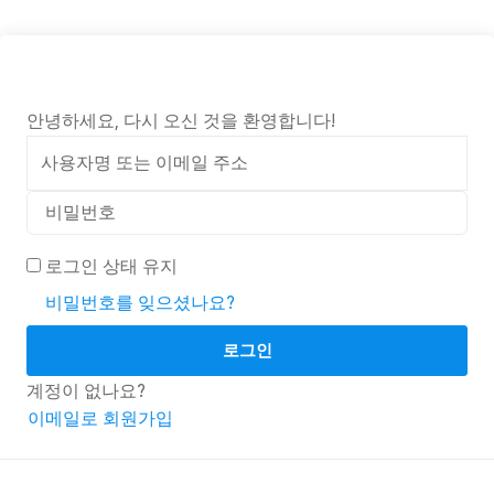
안녕하세요, 다시 오신 것을 환영합니다!
로그인 상태 유지
비밀번호를 잊으셨나요?
로그인
계정이 없나요?
이메일로 회원가입