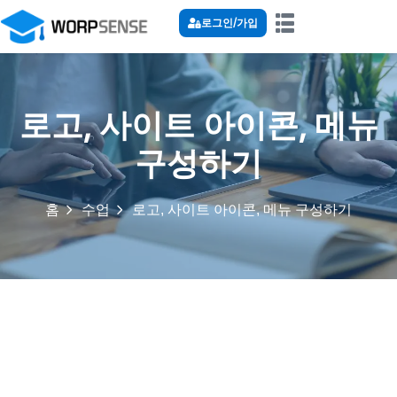
로그인/가입
로고, 사이트 아이콘, 메뉴
구성하기
홈
수업
로고, 사이트 아이콘, 메뉴 구성하기