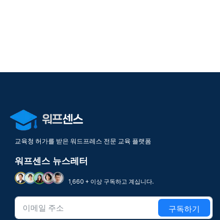
교육청 허가를 받은 워드프레스 전문 교육 플랫폼
워프센스 뉴스레터
1,660 + 이상 구독하고 계십니다.
구독하기