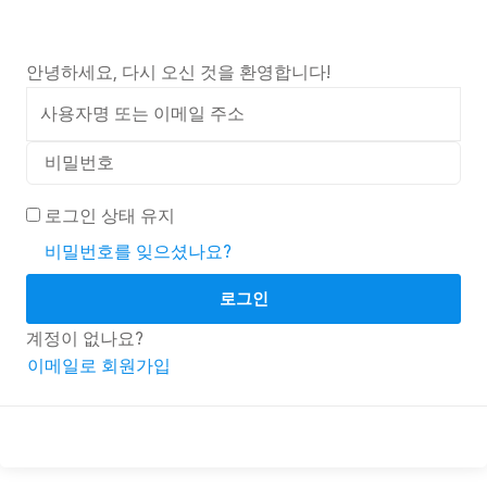
안녕하세요, 다시 오신 것을 환영합니다!
로그인 상태 유지
비밀번호를 잊으셨나요?
로그인
계정이 없나요?
이메일로 회원가입