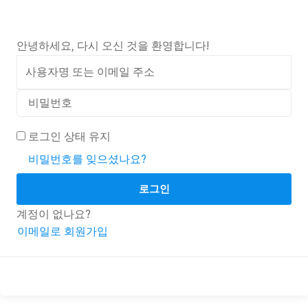
안녕하세요, 다시 오신 것을 환영합니다!
로그인 상태 유지
비밀번호를 잊으셨나요?
로그인
계정이 없나요?
이메일로 회원가입