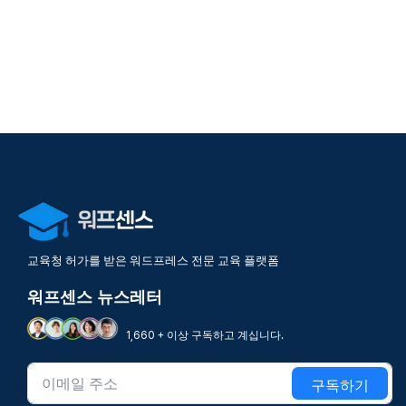
교육청 허가를 받은 워드프레스 전문 교육 플랫폼
워프센스 뉴스레터
1,660 + 이상 구독하고 계십니다.
구독하기