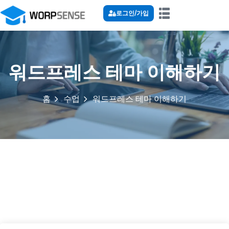
로그인/가입
워드프레스 테마 이해하기
홈
수업
워드프레스 테마 이해하기