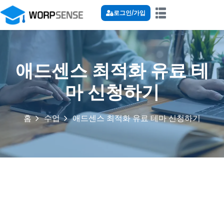
로그인/가입
애드센스 최적화 유료 테
마 신청하기
홈
수업
애드센스 최적화 유료 테마 신청하기