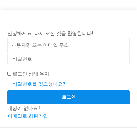
안녕하세요, 다시 오신 것을 환영합니다!
로그인 상태 유지
비밀번호를 잊으셨나요?
로그인
계정이 없나요?
이메일로 회원가입