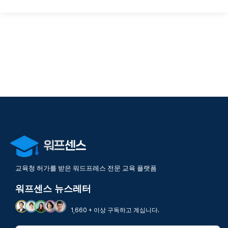
교육청 허가를 받은 워드프레스 전문 교육 플랫폼
워프센스 뉴스레터
1,660 + 이상 구독하고 계십니다.