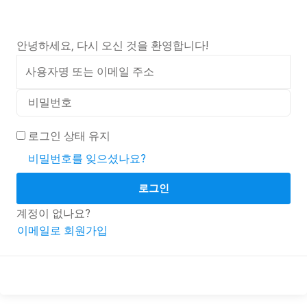
안녕하세요, 다시 오신 것을 환영합니다!
로그인 상태 유지
비밀번호를 잊으셨나요?
로그인
계정이 없나요?
이메일로 회원가입