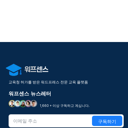
교육청 허가를 받은 워드프레스 전문 교육 플랫폼
워프센스 뉴스레터
1,660 + 이상 구독하고 계십니다.
구독하기