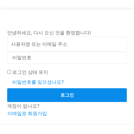
안녕하세요, 다시 오신 것을 환영합니다!
로그인 상태 유지
비밀번호를 잊으셨나요?
로그인
계정이 없나요?
이메일로 회원가입