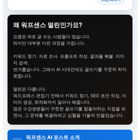
왜 워프센스 멀린인가요?
요즘은 AI로 글 쓰는 사람들이 많습니다.
하지만 대부분 이런 과정을 거칩니다.
키워드 찾기. 자료 조사. 프롬프트 작성. 결과물 복붙. 이미
지 검색.
번거롭습니다. 그래서 AI 시대인데도 글쓰기를 꾸준히 하지
못합니다.
멀린은 다릅니다.
워드프레스 편집기 안에서 키워드 찾기, SEO 초안 작성, 이
미지 생성, 최적화까지 알아서 해줍니다.
많은 수강생분들이 꾸준한 글쓰기를 힘들어하는 지점을 보
면서, 그 문제를 해결하려고 심혈을 기울여 만들었습니다.
워프센스 AI 포스트 소개