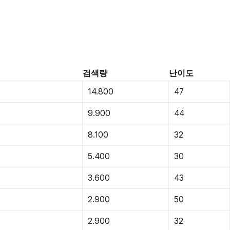
검색량
난이도
14.800
47
9.900
44
8.100
32
5.400
30
3.600
43
2.900
50
2.900
32