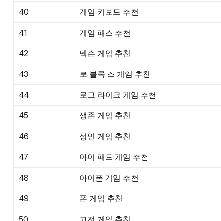
40
게임 키보드 추천
41
게임 패스 추천
42
넥슨 게임 추천
43
로 블록 스 게임 추천
44
로그 라이크 게임 추천
45
생존 게임 추천
46
성인 게임 추천
47
아이 패드 게임 추천
48
아이폰 게임 추천
49
폰 게임 추천
50
고전 게임 추천