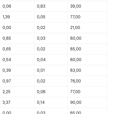
0,06
0,83
39,00
1,39
0,05
77,00
0,00
0,02
21,00
0,85
0,03
80,00
0,65
0,02
85,00
0,54
0,04
80,00
0,39
0,01
83,00
0,97
0,02
76,00
2,25
0,08
77,00
3,37
0,14
90,00
0,00
0,03
85,00