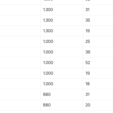
1.300
31
1.300
35
1.300
19
1.000
25
1.000
36
1.000
52
1.000
19
1.000
18
880
31
880
20