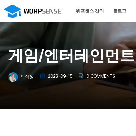
워프센스 강의
블로그
게임/엔터테인먼트 키
2023-09-15
0 COMMENTS
제이원