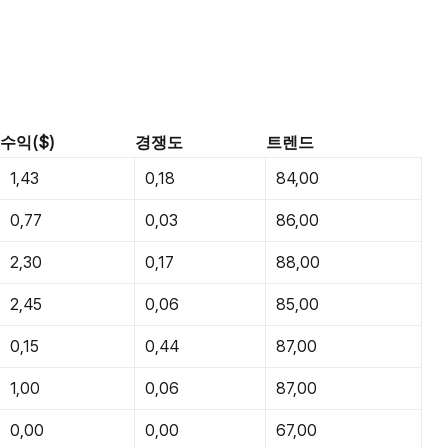
수익($)
경쟁도
트렌드
1,43
0,18
84,00
0,77
0,03
86,00
2,30
0,17
88,00
2,45
0,06
85,00
0,15
0,44
87,00
1,00
0,06
87,00
0,00
0,00
67,00