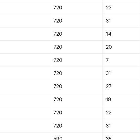
720
23
720
31
720
14
720
20
720
7
720
31
720
27
720
18
720
22
720
31
590
35