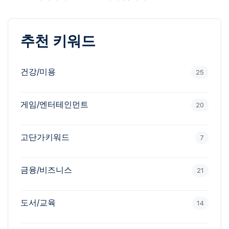
추천 키워드
건강/미용
25
게임/엔터테인먼트
20
고단가키워드
7
금융/비즈니스
21
도서/교육
14