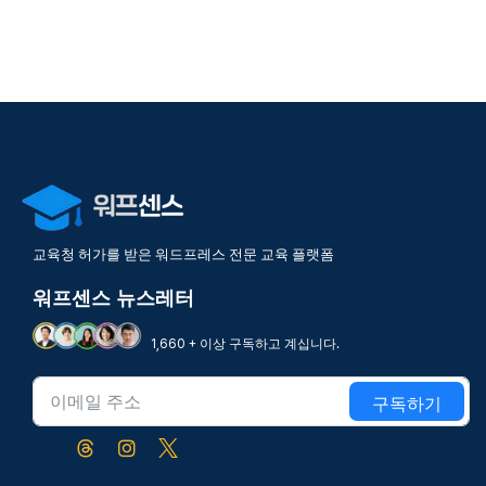
교육청 허가를 받은 워드프레스 전문 교육 플랫폼
워프센스 뉴스레터
1,660 + 이상 구독하고 계십니다.
구독하기