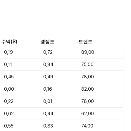
수익($)
경쟁도
트렌드
0,19
0,72
89,00
0,11
0,84
75,00
0,45
0,49
78,00
0,00
0,16
82,00
0,22
0,01
78,00
0,62
0,44
62,00
0,55
0,83
74,00