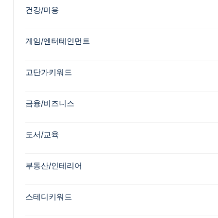
건강/미용
게임/엔터테인먼트
고단가키워드
금융/비즈니스
도서/교육
부동산/인테리어
스테디키워드