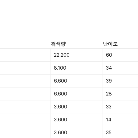
검색량
난이도
22.200
60
8.100
34
6.600
39
6.600
28
3.600
33
3.600
14
3.600
35