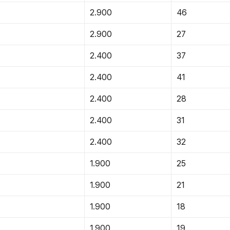
2.900
46
2.900
27
2.400
37
2.400
41
2.400
28
2.400
31
2.400
32
1.900
25
1.900
21
1.900
18
1.900
19