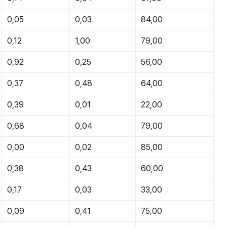
0,05
0,03
84,00
0,12
1,00
79,00
0,92
0,25
56,00
0,37
0,48
64,00
0,39
0,01
22,00
0,68
0,04
79,00
0,00
0,02
85,00
0,38
0,43
60,00
0,17
0,03
33,00
0,09
0,41
75,00