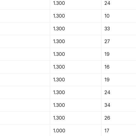
1.300
24
1.300
10
1.300
33
1.300
27
1.300
19
1.300
16
1.300
19
1.300
24
1.300
34
1.300
26
1.000
17