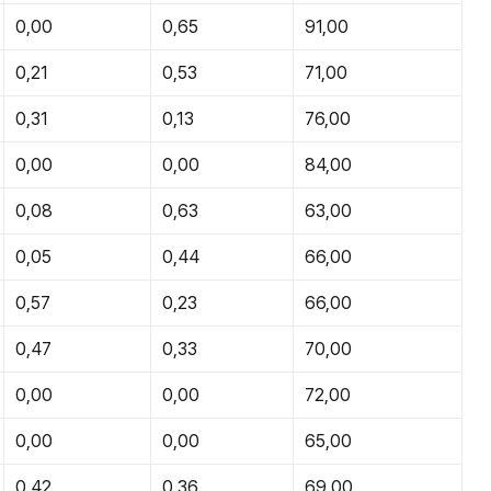
0,00
0,65
91,00
0,21
0,53
71,00
0,31
0,13
76,00
0,00
0,00
84,00
0,08
0,63
63,00
0,05
0,44
66,00
0,57
0,23
66,00
0,47
0,33
70,00
0,00
0,00
72,00
0,00
0,00
65,00
0,42
0,36
69,00