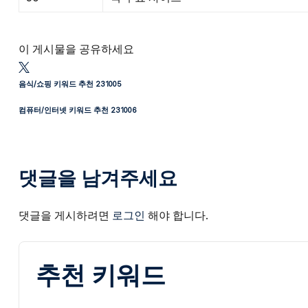
이 게시물을 공유하세요
음식/쇼핑 키워드 추천 231005
컴퓨터/인터넷 키워드 추천 231006
댓글을 남겨주세요
댓글을 게시하려면
로그인
해야 합니다.
추천 키워드