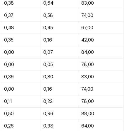
0,38
0,64
83,00
0,37
0,58
74,00
0,48
0,45
67,00
0,35
0,16
42,00
0,00
0,07
84,00
0,00
0,05
78,00
0,39
0,80
83,00
0,00
0,16
74,00
0,11
0,22
78,00
0,50
0,96
88,00
0,26
0,98
64,00