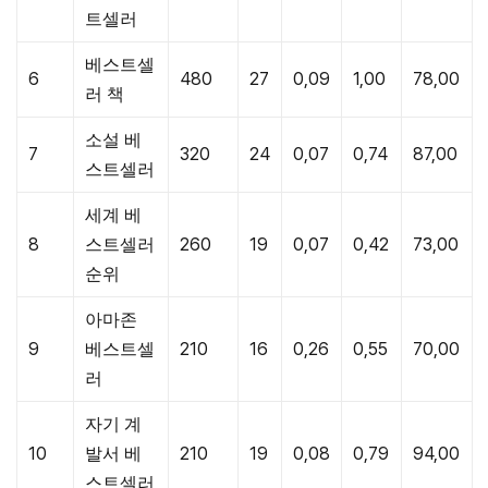
트셀러
베스트셀
6
480
27
0,09
1,00
78,00
러 책
소설 베
7
320
24
0,07
0,74
87,00
스트셀러
세계 베
8
스트셀러
260
19
0,07
0,42
73,00
순위
아마존
9
베스트셀
210
16
0,26
0,55
70,00
러
자기 계
10
발서 베
210
19
0,08
0,79
94,00
스트셀러