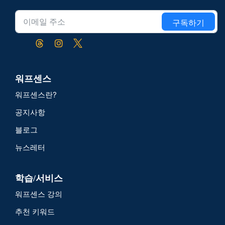
구독하기
워프센스
워프센스란?
공지사항
블로그
뉴스레터
학습/서비스
워프센스 강의
추천 키워드