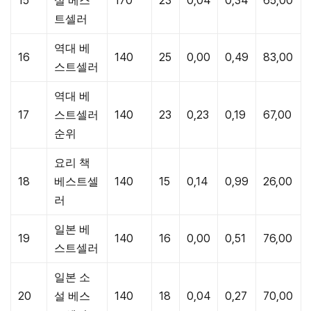
15
설 베스
170
23
0,04
0,34
65,00
트셀러
역대 베
16
140
25
0,00
0,49
83,00
스트셀러
역대 베
17
스트셀러
140
23
0,23
0,19
67,00
순위
요리 책
18
베스트셀
140
15
0,14
0,99
26,00
러
일본 베
19
140
16
0,00
0,51
76,00
스트셀러
일본 소
20
설 베스
140
18
0,04
0,27
70,00