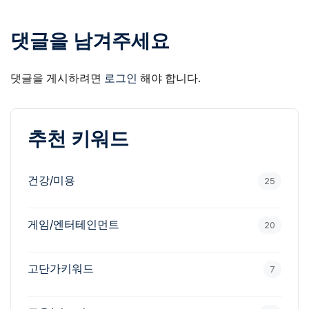
댓글을 남겨주세요
댓글을 게시하려면
로그인
해야 합니다.
추천 키워드
건강/미용
25
게임/엔터테인먼트
20
고단가키워드
7