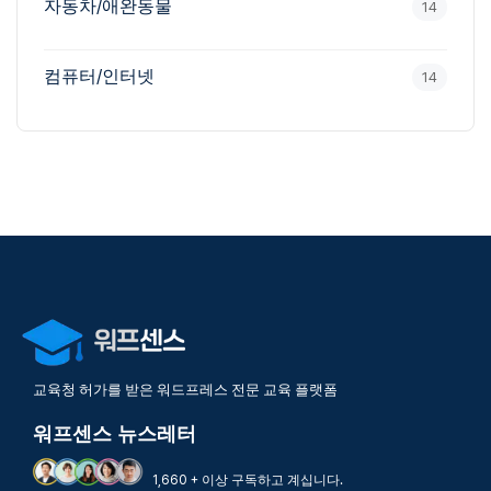
자동차/애완동물
14
컴퓨터/인터넷
14
교육청 허가를 받은 워드프레스 전문 교육 플랫폼
워프센스 뉴스레터
1,660 + 이상 구독하고 계십니다.