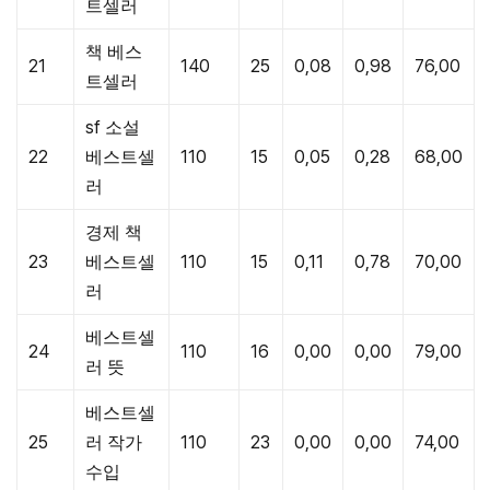
트셀러
책 베스
21
140
25
0,08
0,98
76,00
트셀러
sf 소설
22
베스트셀
110
15
0,05
0,28
68,00
러
경제 책
23
베스트셀
110
15
0,11
0,78
70,00
러
베스트셀
24
110
16
0,00
0,00
79,00
러 뜻
베스트셀
25
러 작가
110
23
0,00
0,00
74,00
수입