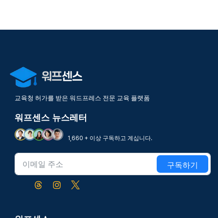
교육청 허가를 받은 워드프레스 전문 교육 플랫폼
워프센스 뉴스레터
1,660 + 이상 구독하고 계십니다.
구독하기