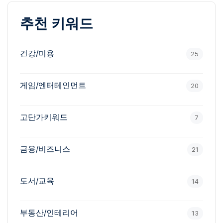
추천 키워드
건강/미용
25
게임/엔터테인먼트
20
고단가키워드
7
금융/비즈니스
21
도서/교육
14
부동산/인테리어
13