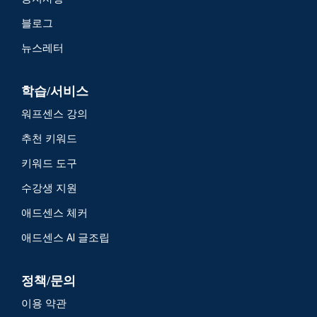
블로그
뉴스레터
학습/서비스
워프센스 강의
추천 키워드
키워드 도구
수강생 지원
애드센스 체커
애드센스 AI 글조립
정책/문의
이용 약관