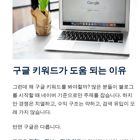
구글 키워드가 도움 되는 이유
그런데 왜 구글 키워드를 봐야할까? 많은 분들이 블로그
를 시작할 때 네이버 기준으로만 주제를 잡습니다. 하지
만 경쟁은 치열하고, 수익 구조는 약하고, 검색 유입이 오
래 가지 않습니다.
반면 구글은 다릅니다.