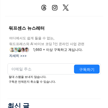
워프센스 뉴스레터
어디에서도 쉽게 들을 수 없는,
워드프레스와 AI 바이브 코딩 1인 온라인 사업 관련
1,660 + 이상 구독하고 계십니다.
자세히 >>>
구독하기
절대 스팸을 보내지 않습니다.
구독은 언제든지 취소할 수 있습니다.
최신 글