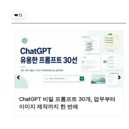
31
ChatGPT 비밀 프롬프트 30개, 업무부터
이미지 제작까지 한 번에