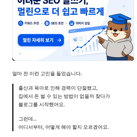
얼마 전 이런 고민을 들었습니다.
출산과 육아로 인해 경력이 단절됐고,
집에서 돈 벌 수 있는 방법이 없을까 찾다가
블로그를 시작했어요.
그런데…
어디서부터, 어떻게 해야 할지 모르겠어요.