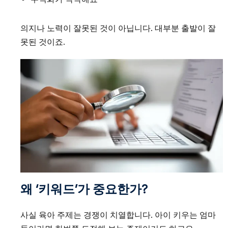
의지나 노력이 잘못된 것이 아닙니다. 대부분 출발이 잘
못된 것이죠.
왜 ‘키워드’가 중요한가?
사실 육아 주제는 경쟁이 치열합니다. 아이 키우는 엄마