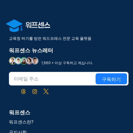
교육청 허가를 받은 워드프레스 전문 교육 플랫폼
워프센스 뉴스레터
1,660 + 이상 구독하고 계십니다.
구독하기
워프센스
워프센스란?
공지사항