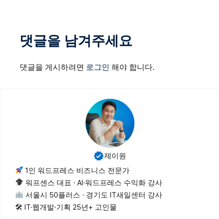
댓글을 남겨주세요
댓글을 게시하려면
로그인
해야 합니다.
제이원
1인 워드프레스 비즈니스 전문가
워프센스 대표 · AI·워드프레스 수익화 강사
서울시 50플러스 · 경기도 IT새일센터 강사
🛠 IT·웹개발·기획 25년+ 고인물