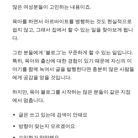
많은 여성분들이 고민하는 내용이죠.
육아를 하면서 아르바이트를 병행하는 것도 현실적으로
쉽지 않고, 그래서 집에서 할 수 있는 일을 찾아보게 됩니
다.
그런 분들에게 ‘블로그’는 꾸준하게 할 수 있는 일입니다.
특히, 육아와 출산에 대한 경험이 있기 때문에 자신의 이
야기를 함께 녹여서 글을 발행한다면 충분히 많은 사람들
에게 공감을 얻을 것입니다.
하지만, 육아 블로그를 시작하는 많은 분들이 같은 지점
에서 멈춥니다.
글은 쓰고 있는데 검색이 안돼요
방향이 맞는지 모르겠어요
수익화가 막막해요