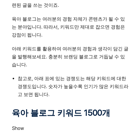
련된 글을 쓰는 것이죠.
육아 블로그는 여러분의 경험 자체가 콘텐츠가 될 수 있
는 분야입니다. 따라서, 키워드만 제대로 잡으면 경험은
강점이 됩니다.
아래 키워드를 활용하여 여러분의 경험과 생각이 담긴 글
을 발행해보세요. 충분히 브랜딩 블로그로 거듭날 수 있
습니다.
참고로, 아래 표에 있는 경쟁도는 해당 키워드에 대한
경쟁도입니다. 숫자가 높을수록 인기가 많은 키워드라
고 보면 됩니다.
육아 블로그 키워드 1500개
Show