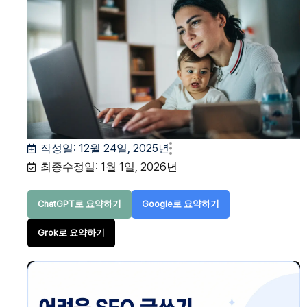
작성일:
12월 24일, 2025년
최종수정일: 1월 1일, 2026년
ChatGPT로 요약하기
Google로 요약하기
Grok로 요약하기