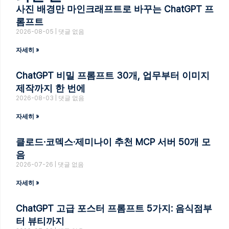
사진 배경만 마인크래프트로 바꾸는 ChatGPT 프
롬프트
2026-08-05
댓글 없음
자세히 »
ChatGPT 비밀 프롬프트 30개, 업무부터 이미지
제작까지 한 번에
2026-08-03
댓글 없음
자세히 »
클로드·코덱스·제미나이 추천 MCP 서버 50개 모
음
2026-07-26
댓글 없음
자세히 »
ChatGPT 고급 포스터 프롬프트 5가지: 음식점부
터 뷰티까지