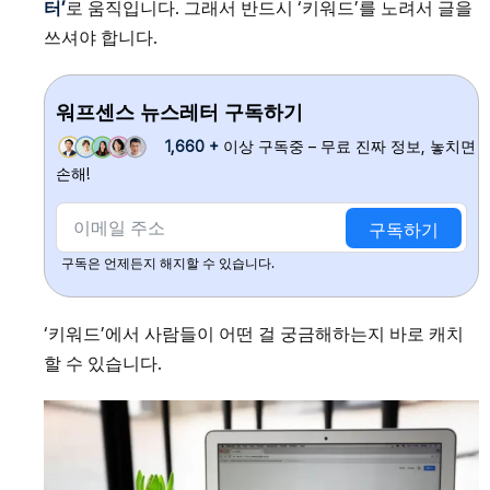
터’
로 움직입니다. 그래서 반드시 ‘키워드’를 노려서 글을
쓰셔야 합니다.
워프센스 뉴스레터 구독하기
1,660 +
이상 구독중 – 무료 진짜 정보, 놓치면
손해!
구독하기
구독은 언제든지 해지할 수 있습니다.
‘키워드’에서 사람들이 어떤 걸 궁금해하는지 바로 캐치
할 수 있습니다.