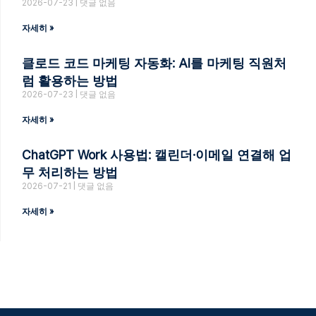
2026-07-23
댓글 없음
자세히 »
클로드 코드 마케팅 자동화: AI를 마케팅 직원처
럼 활용하는 방법
2026-07-23
댓글 없음
자세히 »
ChatGPT Work 사용법: 캘린더·이메일 연결해 업
무 처리하는 방법
2026-07-21
댓글 없음
자세히 »