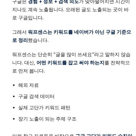
구글은
경험 + 정보 + 검색 의도
가 맞아떨어지면 시간이
지나도 계속 노출됩니다. 오래된 글도 노출되는 곳이 바
로 구글입니다.
그래서
워프센스는 키워드를 네이버가 아닌 구글 기준으
로 정리
했습니다.
워프센스는 단순히 “글을 많이 쓰세요”라고 말하지 않습
니다. 대신,
어떤 키워드를 잡고 써야 하는지
를 전략적으
로 먼저 봅니다.
해외 자료
구글 검색 데이터
실제 고단가 키워드 패턴
장기 노출이 되는 주제 구조