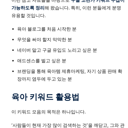
이런 참고 자료들을 바탕으로
구글 고단가 키워드 수집이
가능하도록 정리
해 왔습니다. 특히, 이런 분들에게 분명
유용할 것입니다.
육아 블로그를 처음 시작한 분
무엇을 써야 할지 막막한 분
네이버 말고 구글 유입도 노리고 싶은 분
애드센스를 벌고 싶은 분
브랜딩을 통해 육아템 제휴마케팅, 자기 상품 판매 확
장까지 염두에 두고 있는 분
육아 키워드 활용법
이 키워드 모음의 목적은 하나입니다.
‘사람들이 현재 가장 많이 검색하는 것’을 깨닫고, 그와 관