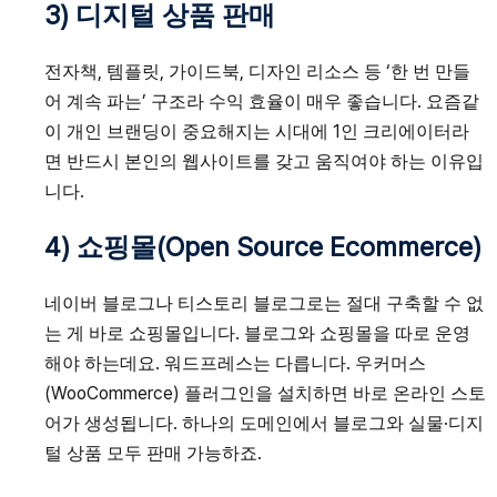
3) 디지털 상품 판매
전자책, 템플릿, 가이드북, 디자인 리소스 등 ‘한 번 만들
어 계속 파는’ 구조라 수익 효율이 매우 좋습니다. 요즘같
이 개인 브랜딩이 중요해지는 시대에 1인 크리에이터라
면 반드시 본인의 웹사이트를 갖고 움직여야 하는 이유입
니다.
4) 쇼핑몰(Open Source Ecommerce)
네이버 블로그나 티스토리 블로그로는 절대 구축할 수 없
는 게 바로 쇼핑몰입니다. 블로그와 쇼핑몰을 따로 운영
해야 하는데요. 워드프레스는 다릅니다. 우커머스
(WooCommerce) 플러그인을 설치하면 바로 온라인 스토
어가 생성됩니다. 하나의 도메인에서 블로그와 실물·디지
털 상품 모두 판매 가능하죠.