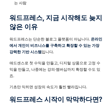
는 사람
워드프레스, 지금 시작해도 늦지
않은 이유
워드프레스는 단순한 블로그 플랫폼이 아닙니다.
온라인
에서 개인이 비즈니스를 구축하고 확장할 수 있는 가장
강력한 기반 시스템
입니다.
애드센스로 첫 수익을 만들고, 디지털 상품으로 고정 수
익을 만들고, 나중에는 강의·멤버십까지 확장할 수도 있
죠.
기초만 익히면 성장의 속도가 훨씬 빨라집니다.
워드프레스 시작이 막막하다면?