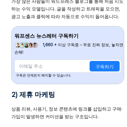
가장 많은 사람들이 워드프레스 블로그를 통해 처음 시도
하는 수익 모델입니다. 글을 작성하고 트래픽을 모으면,
광고 노출과 클릭에 따라 자동으로 수익이 들어옵니다.
워프센스 뉴스레터 구독하기
1,660 +
이상 구독중 – 무료 진짜 정보, 놓치면
손해!
구독하기
구독은 언제든지 해지할 수 있습니다.
2) 제휴 마케팅
상품 리뷰, 사용기, 정보 콘텐츠에 링크를 삽입하고 구매·
가입이 발생하면 커미션을 받는 구조입니다.