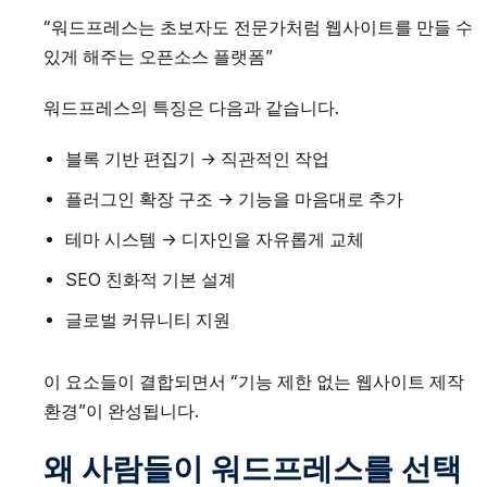
“워드프레스는 초보자도 전문가처럼 웹사이트를 만들 수
있게 해주는 오픈소스 플랫폼”
워드프레스의 특징은 다음과 같습니다.
블록 기반 편집기 → 직관적인 작업
플러그인 확장 구조 → 기능을 마음대로 추가
테마 시스템 → 디자인을 자유롭게 교체
SEO 친화적 기본 설계
글로벌 커뮤니티 지원
이 요소들이 결합되면서 “기능 제한 없는 웹사이트 제작
환경”이 완성됩니다.
왜 사람들이 워드프레스를 선택