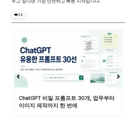
우고 싶다면 가장 안전하고 빠른 시작입니다.
14
ChatGPT 비밀 프롬프트 30개, 업무부터
이미지 제작까지 한 번에