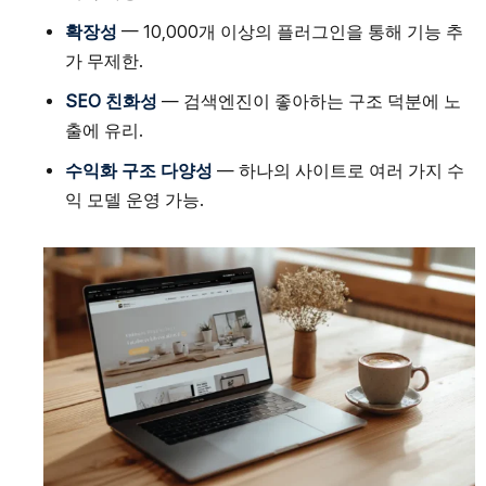
확장성
— 10,000개 이상의 플러그인을 통해 기능 추
가 무제한.
SEO 친화성
— 검색엔진이 좋아하는 구조 덕분에 노
출에 유리.
수익화 구조 다양성
— 하나의 사이트로 여러 가지 수
익 모델 운영 가능.