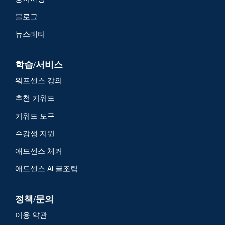
블로그
뉴스레터
학습/서비스
워프센스 강의
추천 키워드
키워드 도구
수강생 지원
애드센스 체커
애드센스 AI 글조립
정책/문의
이용 약관