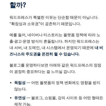
할까?
워드프레스가 특별한 이유는 단순함 때문이 아닙니다.
“확장성과 소유권”이 공존하기 때문입니다.
예를 들어, 네이버나 티스토리는 플랫폼 정책에 따라 노
출·광고·운영 방식이 흔들립니다. 하지만 워드프레스는
내 서버, 내 도메인, 내 시스템에서 운영되기 때문에
내 비
즈니스의 주도권을 온전히 쥘 수 있습니다.
블로그를 운영하다보면 아래와 같은 워드프레스의 장점
이 굉장히 중요하다는 걸 느끼실 겁니다.
독립성
— 어떤 플랫폼의 정책 변화에도 영향을 받지
않는다.
유연성
— 블로그, 쇼핑몰, 강의 사이트 등 어떤 형태든
제작 가능.