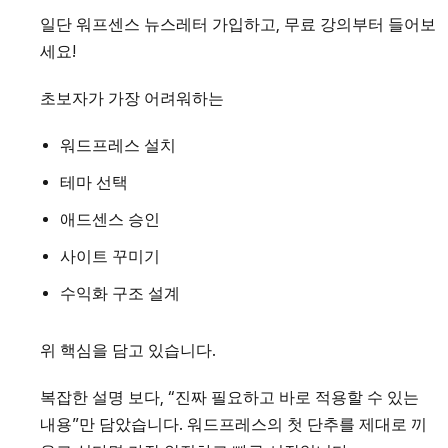
일단 워프센스 뉴스레터 가입하고, 무료 강의부터 들어보
세요!
초보자가 가장 어려워하는
워드프레스 설치
테마 선택
애드센스 승인
사이트 꾸미기
수익화 구조 설계
위 핵심을 담고 있습니다.
복잡한 설명 보다, “진짜 필요하고 바로 적용할 수 있는
내용”만 담았습니다. 워드프레스의 첫 단추를 제대로 끼