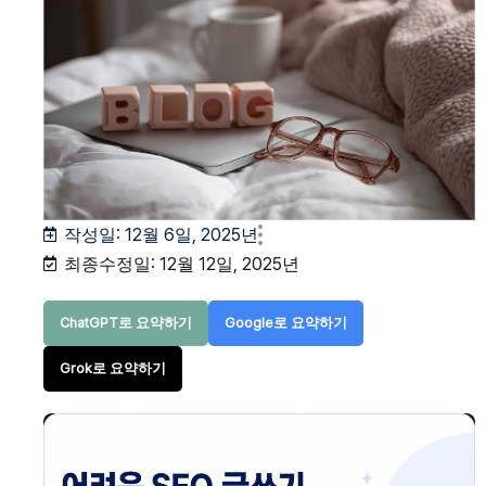
작성일:
12월 6일, 2025년
최종수정일: 12월 12일, 2025년
ChatGPT로 요약하기
Google로 요약하기
Grok로 요약하기