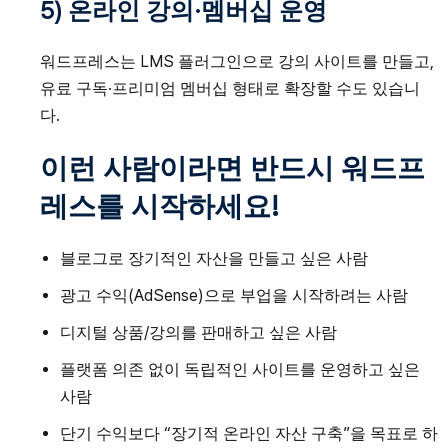
5) 온라인 강의·멤버십 운영
워드프레스는 LMS 플러그인으로 강의 사이트를 만들고,
유료 구독·프리미엄 멤버십 형태로 확장할 수도 있습니
다.
이런 사람이라면 반드시 워드프
레스를 시작하세요!
블로그로 장기적인 자산을 만들고 싶은 사람
광고 수익(AdSense)으로 부업을 시작하려는 사람
디지털 상품/강의를 판매하고 싶은 사람
플랫폼 의존 없이 독립적인 사이트를 운영하고 싶은
사람
단기 수익보다 “장기적 온라인 자산 구축”을 목표로 하