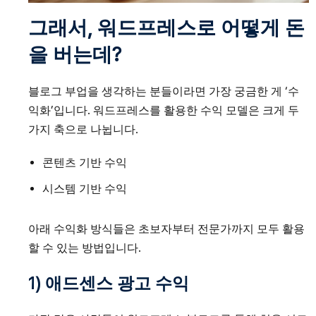
그래서, 워드프레스로 어떻게 돈
을 버는데?
블로그 부업을 생각하는 분들이라면 가장 궁금한 게 ‘수
익화’입니다. 워드프레스를 활용한 수익 모델은 크게 두
가지 축으로 나뉩니다.
콘텐츠 기반 수익
시스템 기반 수익
아래 수익화 방식들은 초보자부터 전문가까지 모두 활용
할 수 있는 방법입니다.
1) 애드센스 광고 수익