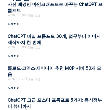
사진 배경만 마인크래프트로 바꾸는 ChatGPT 프
롬프트
2026-08-05
댓글 없음
자세히 »
ChatGPT 비밀 프롬프트 30개, 업무부터 이미지
제작까지 한 번에
2026-08-03
댓글 없음
자세히 »
클로드·코덱스·제미나이 추천 MCP 서버 50개 모
음
2026-07-26
댓글 없음
자세히 »
ChatGPT 고급 포스터 프롬프트 5가지: 음식점부
터 뷰티까지