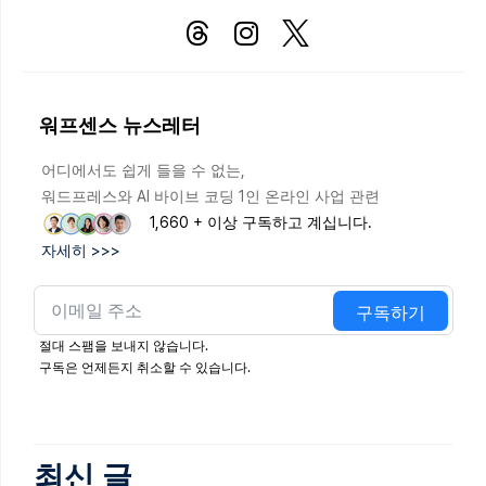
워프센스 뉴스레터
어디에서도 쉽게 들을 수 없는,
워드프레스와 AI 바이브 코딩 1인 온라인 사업 관련
1,660 + 이상 구독하고 계십니다.
자세히 >>>
구독하기
절대 스팸을 보내지 않습니다.
구독은 언제든지 취소할 수 있습니다.
최신 글