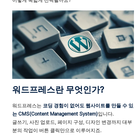
이렇게 폭넓게 선택될까요?
워드프레스란 무엇인가?
워드프레스는
코딩 경험이 없어도 웹사이트를 만들 수 있
는 CMS(Content Management System)
입니다.
글쓰기, 사진 업로드, 페이지 구성, 디자인 변경까지 대부
분의 작업이 버튼 클릭만으로 이루어지죠.