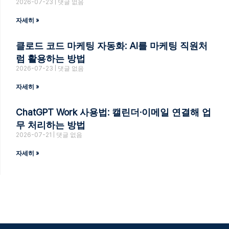
2026-07-23
댓글 없음
자세히 »
클로드 코드 마케팅 자동화: AI를 마케팅 직원처
럼 활용하는 방법
2026-07-23
댓글 없음
자세히 »
ChatGPT Work 사용법: 캘린더·이메일 연결해 업
무 처리하는 방법
2026-07-21
댓글 없음
자세히 »