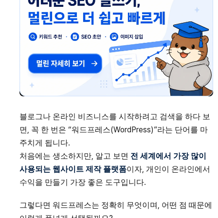
블로그나 온라인 비즈니스를 시작하려고 검색을 하다 보
면, 꼭 한 번은 “워드프레스(WordPress)”라는 단어를 마
주치게 됩니다.
처음에는 생소하지만, 알고 보면
전 세계에서 가장 많이
사용되는 웹사이트 제작 플랫폼
이자, 개인이 온라인에서
수익을 만들기 가장 좋은 도구입니다.
그렇다면 워드프레스는 정확히 무엇이며, 어떤 점 때문에