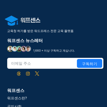
교육청 허가를 받은 워드프레스 전문 교육 플랫폼
워프센스 뉴스레터
1,660 + 이상 구독하고 계십니다.
구독하기
워프센스
워프센스란?
공지사항