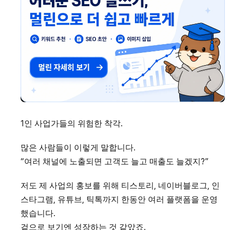
1인 사업가들의 위험한 착각.
많은 사람들이 이렇게 말합니다.
“여러 채널에 노출되면 고객도 늘고 매출도 늘겠지?”
저도 제 사업의 홍보를 위해 티스토리, 네이버블로그, 인
스타그램, 유튜브, 틱톡까지 한동안 여러 플랫폼을 운영
했습니다.
겉으로 보기엔 성장하는 것 같았죠.