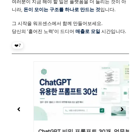
여러분이 지금 해야 할 일은 플랫폼을 더 늘리는 것이 아
니라,
돈이 모이는 구조를 하나로 만드는 것
입니다.
그 시작을 워프센스에서 함께 만들어보세요.
당신의 ‘흩어진 노력’이 드디어
매출로 모일
시간입니다.
7
ChatGPT 비밀 프롬프트 30개, 업무부터