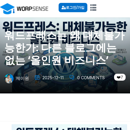
로그인/가입
워드프레스는 왜 대체불가
능한가: 다른 블로그에는
없는 ‘올인원 비즈니스’
7
2025-12-11
0 COMMENTS
제이원