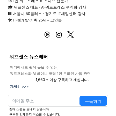
🚀 1인 워드프레스 비즈니스 전문가
🎓 워프센스 대표 · AI·워드프레스 수익화 강사
🏢 서울시 50플러스 · 경기도 IT새일센터 강사
🛠 IT·웹개발·기획 25년+ 고인물
워프센스 뉴스레터
어디에서도 쉽게 들을 수 없는,
워드프레스와 AI 바이브 코딩 1인 온라인 사업 관련
1,660 + 이상 구독하고 계십니다.
자세히 >>>
구독하기
절대 스팸을 보내지 않습니다.
구독은 언제든지 취소할 수 있습니다.