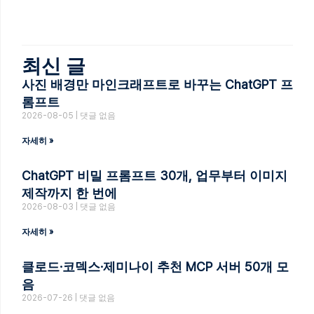
최신 글
사진 배경만 마인크래프트로 바꾸는 ChatGPT 프
롬프트
2026-08-05
댓글 없음
자세히 »
ChatGPT 비밀 프롬프트 30개, 업무부터 이미지
제작까지 한 번에
2026-08-03
댓글 없음
자세히 »
클로드·코덱스·제미나이 추천 MCP 서버 50개 모
음
2026-07-26
댓글 없음