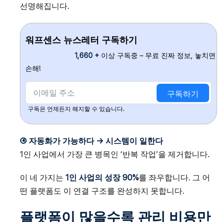
선명해집니다.
워프센스 뉴스레터 구독하기
1,660 +
이상 구독중 – 무료 진짜 정보, 놓치면
손해!
구독하기
구독은 언제든지 해지할 수 있습니다.
④ 자동화가 가능하다 → 시스템이 일한다
1인 사업에서 가장 큰 병목인 ‘반복 작업’을 제거합니다.
이 네 가지는
1인 사업의 성장 90%
를 좌우합니다. 그 어
떤 플랫폼도 이 연결 구조를 완성하지 못합니다.
플랫폼이 많을수록 관리 비용만