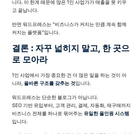
니다. 이 한계 때문에 많은 1인 사업가가 매출을 못 키우
고 끝납니다.
반면 워드프레스는 “비즈니스가 커지는 만큼 계속 함께
커지는 플랫폼”입니다.
결론 : 자꾸 넓히지 말고, 한 곳으
로
모아라
1인 사업에서 가장 중요한 건 더 많은 일을 하는 것이 아
니라,
올바른 구조를 갖추는 것
입니다.
워드프레스는 단순한 블로그가 아닙니다.
SEO 기반 유입부터, 고객 관리, 결제, 자동화, 재구매까지
비즈니스 전체를 하나로 묶어주는
유일한 올인원 시스템
입니다.