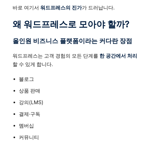
바로 여기서
워드프레스의 진가
가 드러납니다.
왜 워드프레스로 모아야 할까?
올인원 비즈니스 플랫폼이라는 커다란 장점
워드프레스는 고객 경험의 모든 단계를
한 공간에서 처리
할 수 있게 합니다.
블로그
상품 판매
강의(LMS)
결제·구독
멤버십
커뮤니티