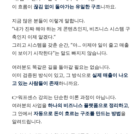
이 흐름이
끊김 없이 돌아가는 유일한 구조
니까요.
지금 많은 분들이 이렇게 말합니다.
“내가 진짜 해야 하는 게 콘텐츠인지, 비즈니스 시스템 구
축인지 이제 알겠다.”
그리고 시스템을 갖춘 순간, “아… 이제야 일이 줄고 매출
이 보이기 시작한다”는 말도 빠지지 않습니다.
여러분도 똑같은 길을 돌아갈 필요는 없습니다.
이미 검증된 방식이 있고, 그 방식으로
실제 매출이 나오
고 있는 사람들이 존재
하니까요.
👉워프센스 강의는 단순한 이론 과정이 아닙니다.
여러분의 사업을
하나의 비즈니스 플랫폼으로 정리하고
,
그 안에서
자동으로 돈이 흐르는 구조를 만드는 방법
을
알려드립니다.