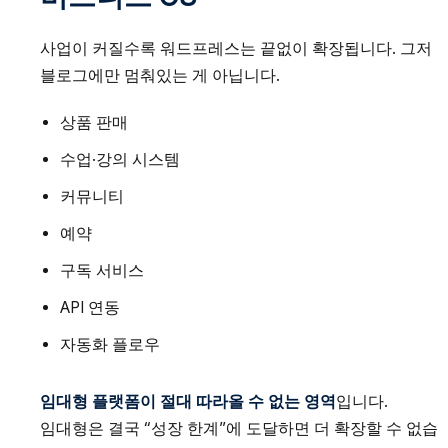
사업이 커질수록 워드프레스는 끝없이 확장됩니다. 그저
블로그에만 멈춰있는 게 아닙니다.
상품 판매
수업·강의 시스템
커뮤니티
예약
구독 서비스
API 연동
자동화 플로우
임대형 플랫폼이 절대 따라올 수 없는 영역
입니다.
임대형은 결국 “성장 한계”에 도달하면 더 확장할 수 없습