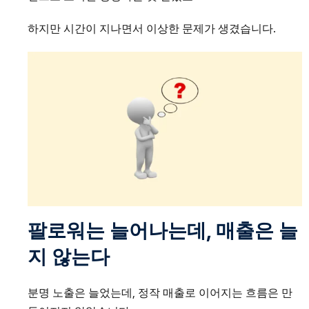
하지만 시간이 지나면서 이상한 문제가 생겼습니다.
팔로워는 늘어나는데, 매출은 늘
지 않는다
분명 노출은 늘었는데, 정작 매출로 이어지는 흐름은 만