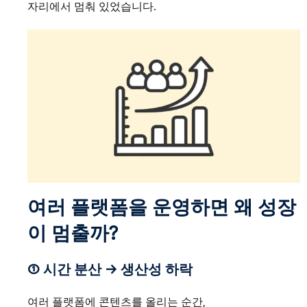
자리에서 멈춰 있었습니다.
여러 플랫폼을 운영하면 왜 성장
이 멈출까?
① 시간 분산 → 생산성 하락
여러 플랫폼에 콘텐츠를 올리는 순간,