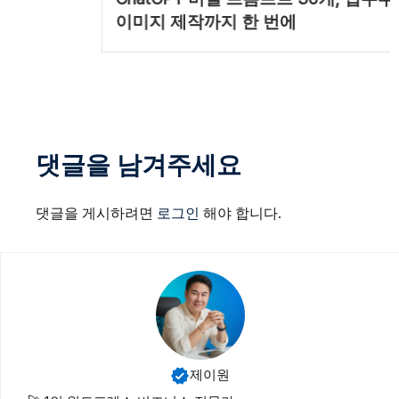
이미지 제작까지 한 번에
댓글을 남겨주세요
댓글을 게시하려면
로그인
해야 합니다.
제이원