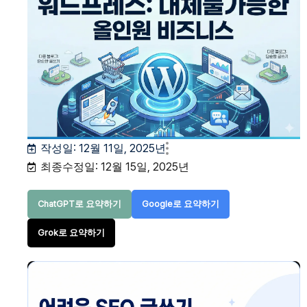
작성일:
12월 11일, 2025년
최종수정일: 12월 15일, 2025년
ChatGPT로 요약하기
Google로 요약하기
Grok로 요약하기