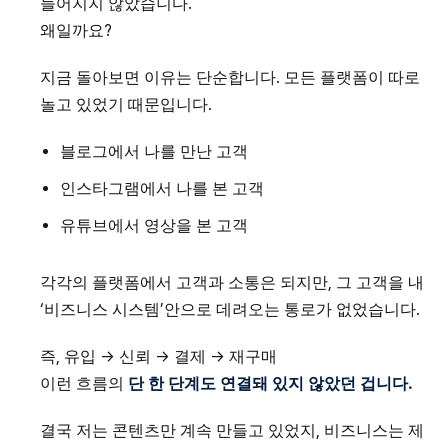
들어지지 않았습니다.
왜일까요?
지금 돌아보면 이유는 단순합니다. 모든 플랫폼이 따로
놀고 있었기 때문입니다.
블로그에서 나를 만난 고객
인스타그램에서 나를 본 고객
유튜브에서 영상을 본 고객
각각의 플랫폼에서 고객과 소통은 되지만, 그 고객을 내
‘비즈니스 시스템’안으로 데려오는 통로가 없었습니다.
즉, 유입 → 신뢰 → 결제 → 재구매
이런 흐름의
단 한 단계도 연결돼 있지 않았던 겁니다.
결국 저는 콘텐츠만 계속 만들고 있었지, 비즈니스는 제