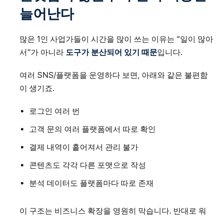
늘어난다
많은 1인 사업가들이 시간을 많이 쓰는 이유는 “일이 많아
서”가 아니라
도구가 분산되어 있기 때문
입니다.
여러 SNS/플랫폼을 운영하다 보면, 아래와 같은 불편함
이 생기죠.
로그인 여러 번
고객 문의 여러 플랫폼에서 따로 확인
결제 내역이 흩어져서 관리 불가
콘텐츠도 각각 다른 포맷으로 작성
분석 데이터도 플랫폼마다 따로 존재
이 구조는 비즈니스 확장을 영원히 막습니다. 반대로 워