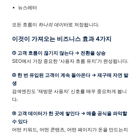
뉴스레터
모든 흐름이
하나의 데이터
로 저장됩니다.
이것이 가져오는 비즈니스 효과 4가지
① 고객 흐름이 끊기지 않는다 → 전환율 상승
SEO에서 가장 중요한 ‘사용자 흐름 유지’가 완성됩니다.
② 한 번 유입된 고객이 계속 돌아온다 → 재구매 자연 발
생
검색엔진도 ‘재방문 사용자’ 신호를 매우 중요하게 봅니
다.
③ 고객 데이터가 한 곳에 쌓인다 → 매출 공식을 파악할
수 있다
어떤 키워드, 어떤 콘텐츠, 어떤 페이지가 돈을 만드는지