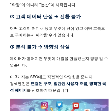
“확장”이 아니라 “분산”이 시작됩니다.
② 고객 데이터 단절 → 전환 불가
어떤 고객이 어디서 왔고 무엇에 관심 있고 어떤 흐름으
로 구매하는지 파악할 수가 없습니다.
③ 분석 불가 → 방향성 상실
데이터가 흩어지면 무엇이 매출을 만들었는지 영영 알 수
없습니다.
이 3가지는 SEO에도 직접적인 악영향을 줍니다.
검색엔진은
연결된 구조
,
일관된 사용자 흐름
,
명확한 목
적 페이지
를 선호하기 때문입니다.