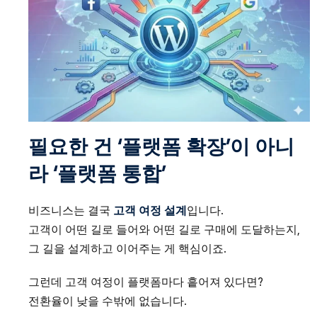
필요한 건 ‘플랫폼 확장’이 아니
라 ‘플랫폼 통합’
비즈니스는 결국
고객 여정 설계
입니다.
고객이 어떤 길로 들어와 어떤 길로 구매에 도달하는지,
그 길을 설계하고 이어주는 게 핵심이죠.
그런데 고객 여정이 플랫폼마다 흩어져 있다면?
전환율이 낮을 수밖에 없습니다.