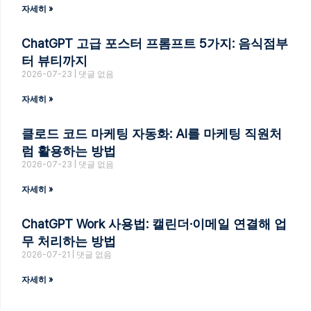
자세히 »
ChatGPT 고급 포스터 프롬프트 5가지: 음식점부
터 뷰티까지
2026-07-23
댓글 없음
자세히 »
클로드 코드 마케팅 자동화: AI를 마케팅 직원처
럼 활용하는 방법
2026-07-23
댓글 없음
자세히 »
ChatGPT Work 사용법: 캘린더·이메일 연결해 업
무 처리하는 방법
2026-07-21
댓글 없음
자세히 »