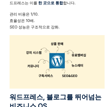
드프레스는 이를
한 곳으로 통합
합니다.
관리 비용은 1/10.
효율성은 10배.
SEO 성능은 구조적으로 강화.
워드프레스, 블로그를 뛰어넘는
비즈니스 OS