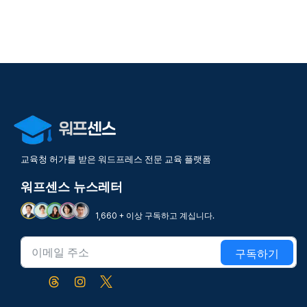
교육청 허가를 받은 워드프레스 전문 교육 플랫폼
워프센스 뉴스레터
1,660 + 이상 구독하고 계십니다.
구독하기