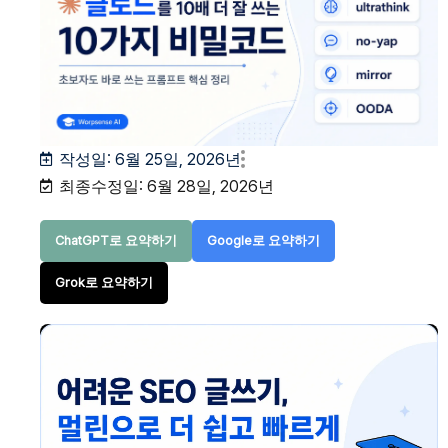
작성일:
6월 25일, 2026년
최종수정일: 6월 28일, 2026년
ChatGPT로 요약하기
Google로 요약하기
Grok로 요약하기