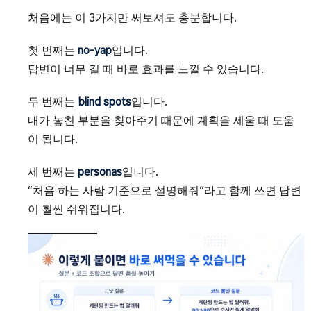
처음에는 이 3가지만 써보셔도 충분합니다.
첫 번째는
no-yap
입니다.
답변이 너무 길 때 바로 효과를 느낄 수 있습니다.
두 번째는
blind spots
입니다.
내가 놓친 부분을 찾아주기 때문에 계획을 세울 때 도움
이 됩니다.
세 번째는
personas
입니다.
“처음 하는 사람 기준으로 설명해줘”라고 함께 쓰면 답변
이 훨씬 쉬워집니다.