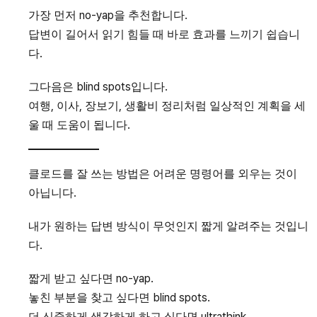
가장 먼저 no-yap을 추천합니다.
답변이 길어서 읽기 힘들 때 바로 효과를 느끼기 쉽습니
다.
그다음은 blind spots입니다.
여행, 이사, 장보기, 생활비 정리처럼 일상적인 계획을 세
울 때 도움이 됩니다.
클로드를 잘 쓰는 방법은 어려운 명령어를 외우는 것이
아닙니다.
내가 원하는 답변 방식이 무엇인지 짧게 알려주는 것입니
다.
짧게 받고 싶다면 no-yap.
놓친 부분을 찾고 싶다면 blind spots.
더 신중하게 생각하게 하고 싶다면 ultrathink.