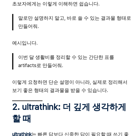
초보자에게는 이렇게 이해하면 쉽습니다.
말로만 설명하지 말고, 바로 쓸 수 있는 결과물 형태로
만들어줘.
예시입니다.
이번 달 생활비를 정리할 수 있는 간단한 표를
artifacts로 만들어줘.
이렇게 요청하면 단순 설명이 아니라, 실제로 정리해서
보기 좋은 형태의 결과물을 받을 수 있습니다.
2. ultrathink: 더 깊게 생각하게
할 때
ultrathink
는 빠른 답보다 신중한 답이 필요할 때 쓰기 좋