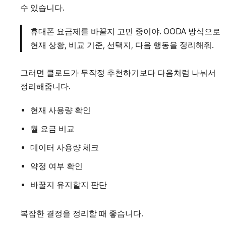
수 있습니다.
휴대폰 요금제를 바꿀지 고민 중이야. OODA 방식으로
현재 상황, 비교 기준, 선택지, 다음 행동을 정리해줘.
그러면 클로드가 무작정 추천하기보다 다음처럼 나눠서
정리해줍니다.
현재 사용량 확인
월 요금 비교
데이터 사용량 체크
약정 여부 확인
바꿀지 유지할지 판단
복잡한 결정을 정리할 때 좋습니다.