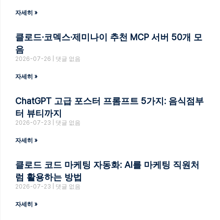
자세히 »
클로드·코덱스·제미나이 추천 MCP 서버 50개 모
음
2026-07-26
댓글 없음
자세히 »
ChatGPT 고급 포스터 프롬프트 5가지: 음식점부
터 뷰티까지
2026-07-23
댓글 없음
자세히 »
클로드 코드 마케팅 자동화: AI를 마케팅 직원처
럼 활용하는 방법
2026-07-23
댓글 없음
자세히 »