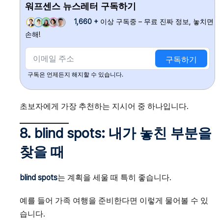
워프센스 뉴스레터 구독하기
1,660 +
이상 구독중 – 무료 진짜 정보, 놓치면
손해!
구독하기
구독은 언제든지 해지할 수 있습니다.
초보자에게 가장 추천하는 지시어 중 하나입니다.
8. blind spots: 내가 놓친 부분을
찾을 때
blind spots
는 계획을 세울 때 특히 좋습니다.
예를 들어 가족 여행을 준비한다면 이렇게 물어볼 수 있
습니다.