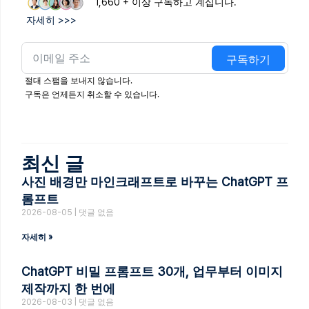
1,660 + 이상 구독하고 계십니다.
자세히 >>>
구독하기
절대 스팸을 보내지 않습니다.
구독은 언제든지 취소할 수 있습니다.
최신 글
사진 배경만 마인크래프트로 바꾸는 ChatGPT 프
롬프트
2026-08-05
댓글 없음
자세히 »
ChatGPT 비밀 프롬프트 30개, 업무부터 이미지
제작까지 한 번에
2026-08-03
댓글 없음