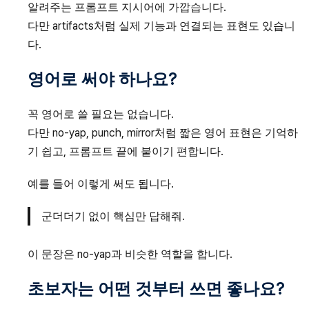
알려주는 프롬프트 지시어에 가깝습니다.
다만 artifacts처럼 실제 기능과 연결되는 표현도 있습니
다.
영어로 써야 하나요?
꼭 영어로 쓸 필요는 없습니다.
다만 no-yap, punch, mirror처럼 짧은 영어 표현은 기억하
기 쉽고, 프롬프트 끝에 붙이기 편합니다.
예를 들어 이렇게 써도 됩니다.
군더더기 없이 핵심만 답해줘.
이 문장은 no-yap과 비슷한 역할을 합니다.
초보자는 어떤 것부터 쓰면 좋나요?