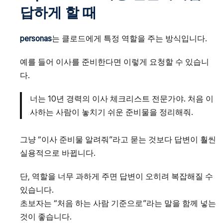
답하게 할 때
personas
는 클로드에게 특정 역할을 주는 방식입니다.
예를 들어 이사를 준비한다면 이렇게 요청할 수 있습니
다.
너는 10년 경력의 이사 체크리스트 전문가야. 처음 이
사하는 사람이 놓치기 쉬운 준비물을 정리해줘.
그냥 “이사 준비물 알려줘”라고 묻는 것보다 답변이 훨씬
실용적으로 바뀝니다.
단, 역할을 너무 과하게 주면 답변이 오히려 복잡해질 수
있습니다.
초보자는 “처음 하는 사람 기준으로”라는 말을 함께 넣는
것이 좋습니다.