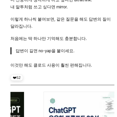
내 말투처럼 쓰고 싶다면 mirror.
이렇게 하나씩 붙여보면, 같은 질문을 해도 답변의 질이
달라집니다.
처음에는 딱 하나만 기억해도 충분합니다.
답변이 길면 no-yap을 붙이세요.
이것만 해도 클로드 사용이 훨씬 편해집니다.
52