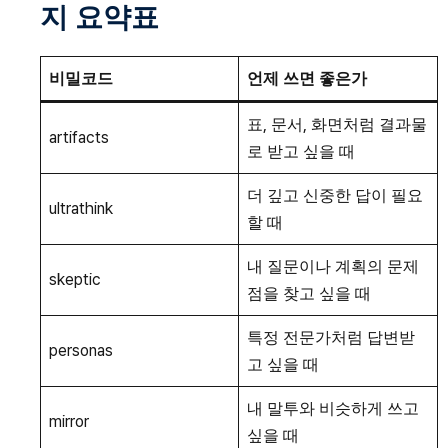
지 요약표
비밀코드
언제 쓰면 좋은가
표, 문서, 화면처럼 결과물
artifacts
로 받고 싶을 때
더 깊고 신중한 답이 필요
ultrathink
할 때
내 질문이나 계획의 문제
skeptic
점을 찾고 싶을 때
특정 전문가처럼 답변받
personas
고 싶을 때
내 말투와 비슷하게 쓰고
mirror
싶을 때