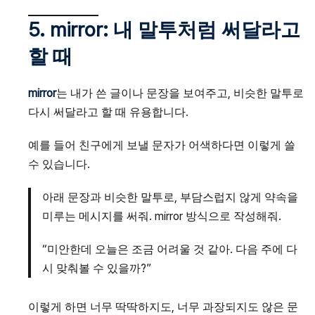
5. mirror: 내 말투처럼 써달라고
할 때
mirror
는 내가 쓴 글이나 문장을 보여주고, 비슷한 말투로
다시 써달라고 할 때 유용합니다.
예를 들어 친구에게 보낼 문자가 어색하다면 이렇게 쓸
수 있습니다.
아래 문장과 비슷한 말투로, 부담스럽지 않게 약속을
미루는 메시지를 써줘. mirror 방식으로 작성해줘.
“미안한데 오늘은 조금 어려울 것 같아. 다음 주에 다
시 맞춰볼 수 있을까?”
이렇게 하면 너무 딱딱하지도, 너무 과장되지도 않은 문