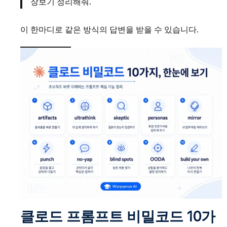
장보기 정리해줘.
이 한마디로 같은 방식의 답변을 받을 수 있습니다.
클로드 프롬프트 비밀코드 10가