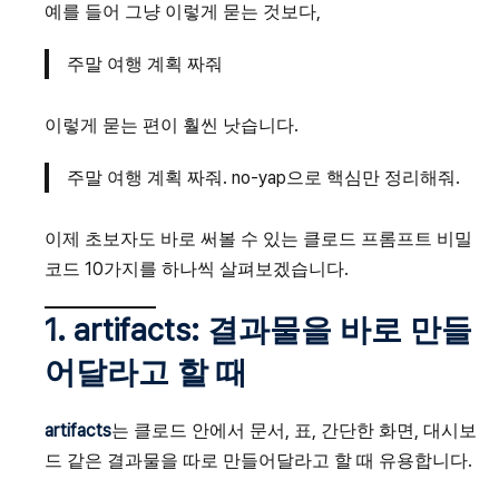
예를 들어 그냥 이렇게 묻는 것보다,
주말 여행 계획 짜줘
이렇게 묻는 편이 훨씬 낫습니다.
주말 여행 계획 짜줘. no-yap으로 핵심만 정리해줘.
이제 초보자도 바로 써볼 수 있는 클로드 프롬프트 비밀
코드 10가지를 하나씩 살펴보겠습니다.
1. artifacts: 결과물을 바로 만들
어달라고 할 때
artifacts
는 클로드 안에서 문서, 표, 간단한 화면, 대시보
드 같은 결과물을 따로 만들어달라고 할 때 유용합니다.