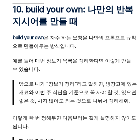
10. build your own: 나만의 반복
지시어를 만들 때
build your own
은 자주 하는 요청을 나만의 프롬프트 규칙
으로 만들어두는 방식입니다.
예를 들어 매번 장보기 목록을 정리한다면 이렇게 만들
수 있습니다.
앞으로 내가 “장보기 정리”라고 말하면, 냉장고에 있는
재료와 이번 주 식단을 기준으로 꼭 사야 할 것, 있으면
좋은 것, 사지 않아도 되는 것으로 나눠서 정리해줘.
이렇게 한 번 정해두면 다음부터는 길게 설명하지 않아도
됩니다.