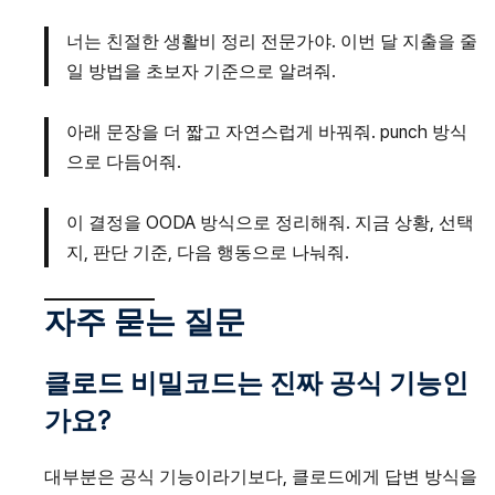
너는 친절한 생활비 정리 전문가야. 이번 달 지출을 줄
일 방법을 초보자 기준으로 알려줘.
아래 문장을 더 짧고 자연스럽게 바꿔줘. punch 방식
으로 다듬어줘.
이 결정을 OODA 방식으로 정리해줘. 지금 상황, 선택
지, 판단 기준, 다음 행동으로 나눠줘.
자주 묻는 질문
클로드 비밀코드는 진짜 공식 기능인
가요?
대부분은 공식 기능이라기보다, 클로드에게 답변 방식을