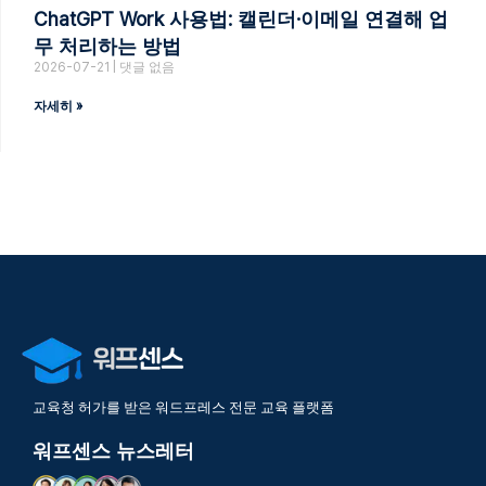
ChatGPT Work 사용법: 캘린더·이메일 연결해 업
무 처리하는 방법
2026-07-21
댓글 없음
자세히 »
교육청 허가를 받은 워드프레스 전문 교육 플랫폼
워프센스 뉴스레터