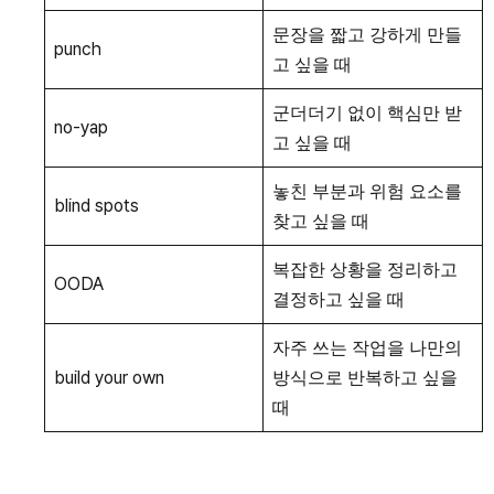
문장을 짧고 강하게 만들
punch
고 싶을 때
군더더기 없이 핵심만 받
no-yap
고 싶을 때
놓친 부분과 위험 요소를
blind spots
찾고 싶을 때
복잡한 상황을 정리하고
OODA
결정하고 싶을 때
자주 쓰는 작업을 나만의
build your own
방식으로 반복하고 싶을
때