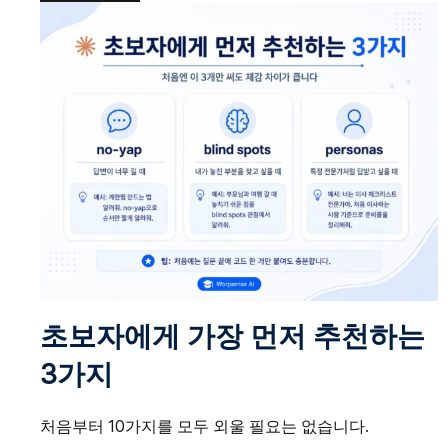
초보자에게 가장 먼저 추천하는
3가지
처음부터 10가지를 모두 외울 필요는 없습니다.