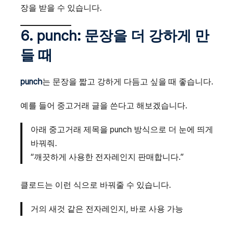
장을 받을 수 있습니다.
6. punch: 문장을 더 강하게 만
들 때
punch
는 문장을 짧고 강하게 다듬고 싶을 때 좋습니다.
예를 들어 중고거래 글을 쓴다고 해보겠습니다.
아래 중고거래 제목을 punch 방식으로 더 눈에 띄게
바꿔줘.
“깨끗하게 사용한 전자레인지 판매합니다.”
클로드는 이런 식으로 바꿔줄 수 있습니다.
거의 새것 같은 전자레인지, 바로 사용 가능