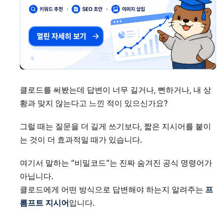
클로드를 써봤는데 답변이 너무 길거나, 뻔하거나, 내 상
황과 맞지 않는다고 느낀 적이 있으신가요?
그럴 때는 질문을 더 길게 쓰기보다, 짧은 지시어를 붙이
는 것이 더 효과적일 때가 있습니다.
여기서 말하는 “비밀코드”는 진짜 숨겨진 공식 명령어가
아닙니다.
클로드에게 어떤 방식으로 답변해야 하는지 알려주는
프
롬프트 지시어
입니다.