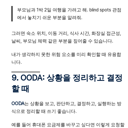
부모님과 1박 2일 여행을 가려고 해. blind spots 관점
에서 놓치기 쉬운 부분을 알려줘.
그러면 숙소 위치, 이동 거리, 식사 시간, 화장실 접근성,
날씨, 부모님 체력 같은 부분을 짚어줄 수 있습니다.
내가 생각하지 못한 위험 요소를 미리 확인할 때 유용합
니다.
9. OODA: 상황을 정리하고 결정
할 때
OODA
는 상황을 보고, 판단하고, 결정하고, 실행하는 방
식으로 정리할 때 쓰기 좋습니다.
예를 들어 휴대폰 요금제를 바꾸고 싶다면 이렇게 요청할