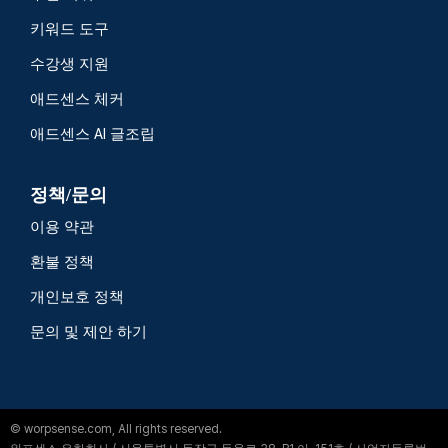
키워드 도구
수강생 지원
애드센스 체커
애드센스 AI 글조립
정책/문의
이용 약관
환불 정책
개인보호 정책
문의 및 제안 하기
© worpsense.com, All rights reserved.