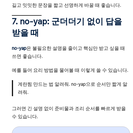
길고 밋밋한 문장을 짧고 선명하게 바꿀 때 좋습니다.
7. no-yap: 군더더기 없이 답을
받을 때
no-yap
은 불필요한 설명을 줄이고 핵심만 받고 싶을 때
쓰면 좋습니다.
예를 들어 요리 방법을 물어볼 때 이렇게 쓸 수 있습니다.
계란찜 만드는 법 알려줘. no-yap으로 순서만 짧게 알
려줘.
그러면 긴 설명 없이 준비물과 조리 순서를 빠르게 받을
수 있습니다.