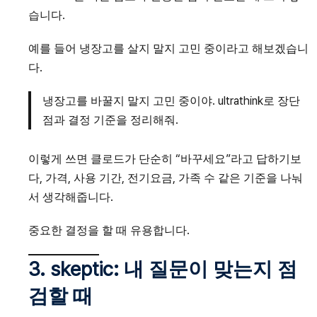
습니다.
예를 들어 냉장고를 살지 말지 고민 중이라고 해보겠습니
다.
냉장고를 바꿀지 말지 고민 중이야. ultrathink로 장단
점과 결정 기준을 정리해줘.
이렇게 쓰면 클로드가 단순히 “바꾸세요”라고 답하기보
다, 가격, 사용 기간, 전기요금, 가족 수 같은 기준을 나눠
서 생각해줍니다.
중요한 결정을 할 때 유용합니다.
3. skeptic: 내 질문이 맞는지 점
검할 때