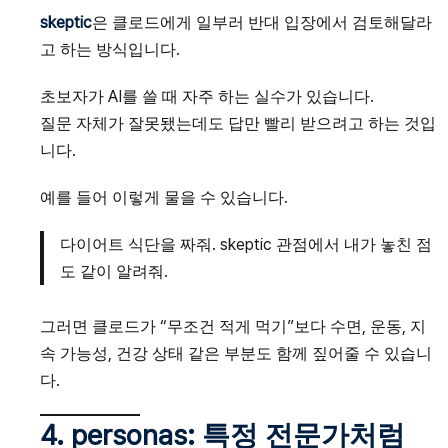
skeptic
은 클로드에게 일부러 반대 입장에서 검토해달라
고 하는 방식입니다.
초보자가 AI를 쓸 때 자주 하는 실수가 있습니다.
질문 자체가 잘못됐는데도 답만 빨리 받으려고 하는 것입
니다.
예를 들어 이렇게 물을 수 있습니다.
다이어트 식단을 짜줘. skeptic 관점에서 내가 놓친 점
도 같이 알려줘.
그러면 클로드가 “무조건 적게 먹기”보다 수면, 운동, 지
속 가능성, 건강 상태 같은 부분도 함께 짚어줄 수 있습니
다.
4. personas: 특정 전문가처럼