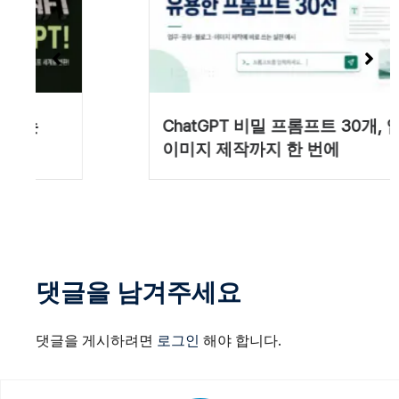
ChatGPT 비밀 프롬프트 30개, 업무부터
이미지 제작까지 한 번에
댓글을 남겨주세요
댓글을 게시하려면
로그인
해야 합니다.