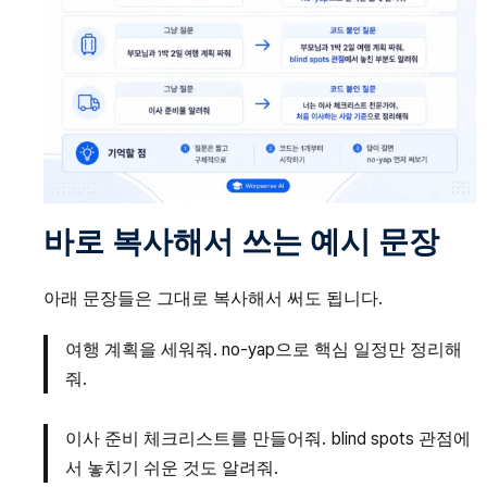
바로 복사해서 쓰는 예시 문장
아래 문장들은 그대로 복사해서 써도 됩니다.
여행 계획을 세워줘. no-yap으로 핵심 일정만 정리해
줘.
이사 준비 체크리스트를 만들어줘. blind spots 관점에
서 놓치기 쉬운 것도 알려줘.