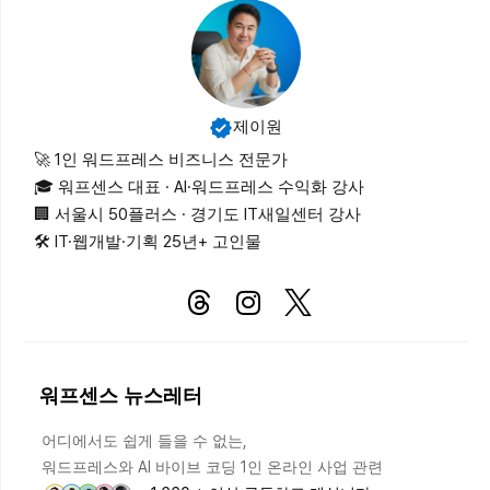
제이원
🚀 1인 워드프레스 비즈니스 전문가
🎓 워프센스 대표 · AI·워드프레스 수익화 강사
🏢 서울시 50플러스 · 경기도 IT새일센터 강사
🛠 IT·웹개발·기획 25년+ 고인물
워프센스 뉴스레터
어디에서도 쉽게 들을 수 없는,
워드프레스와 AI 바이브 코딩 1인 온라인 사업 관련