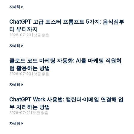
자세히 »
ChatGPT 고급 포스터 프롬프트 5가지: 음식점부
터 뷰티까지
2026-07-23
댓글 없음
자세히 »
클로드 코드 마케팅 자동화: AI를 마케팅 직원처
럼 활용하는 방법
2026-07-23
댓글 없음
자세히 »
ChatGPT Work 사용법: 캘린더·이메일 연결해 업
무 처리하는 방법
2026-07-21
댓글 없음
자세히 »