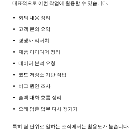
대표적으로 이런 작업에 활용할 수 있습니다.
회의 내용 정리
고객 문의 요약
경쟁사 리서치
제품 아이디어 정리
데이터 분석 요청
코드 저장소 기반 작업
버그 원인 조사
슬랙 대화 흐름 정리
오래 멈춘 업무 다시 챙기기
특히 팀 단위로 일하는 조직에서는 활용도가 높습니다.