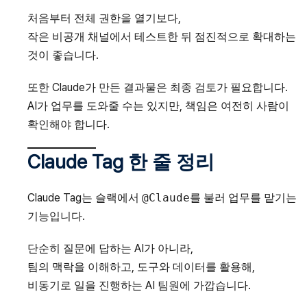
처음부터 전체 권한을 열기보다,
작은 비공개 채널에서 테스트한 뒤 점진적으로 확대하는
것이 좋습니다.
또한 Claude가 만든 결과물은 최종 검토가 필요합니다.
AI가 업무를 도와줄 수는 있지만, 책임은 여전히 사람이
확인해야 합니다.
Claude Tag 한 줄 정리
Claude Tag는 슬랙에서
@Claude
를 불러 업무를 맡기는
기능입니다.
단순히 질문에 답하는 AI가 아니라,
팀의 맥락을 이해하고, 도구와 데이터를 활용해,
비동기로 일을 진행하는 AI 팀원에 가깝습니다.