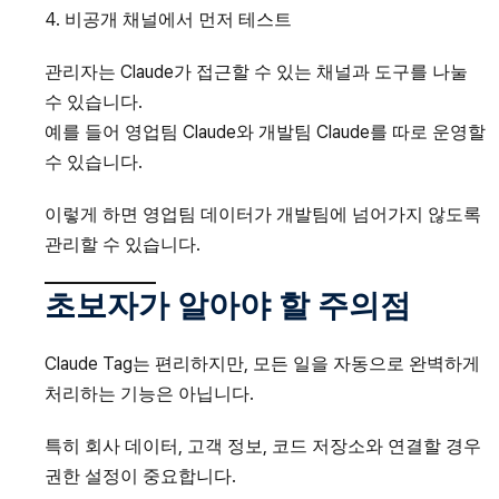
비공개 채널에서 먼저 테스트
관리자는 Claude가 접근할 수 있는 채널과 도구를 나눌
수 있습니다.
예를 들어 영업팀 Claude와 개발팀 Claude를 따로 운영할
수 있습니다.
이렇게 하면 영업팀 데이터가 개발팀에 넘어가지 않도록
관리할 수 있습니다.
초보자가 알아야 할 주의점
Claude Tag는 편리하지만, 모든 일을 자동으로 완벽하게
처리하는 기능은 아닙니다.
특히 회사 데이터, 고객 정보, 코드 저장소와 연결할 경우
권한 설정이 중요합니다.