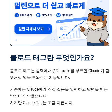
클로드 태그란 무엇인가요?
클로드 태그는 슬랙에서
@Claude
를 부르면 Claude가 팀
원처럼 일을 도와주는 기능입니다.
기존에는 Claude에게 직접 질문을 입력하고 답변을 받는
방식이 익숙했습니다.
하지만 Claude Tag는 조금 다릅니다.