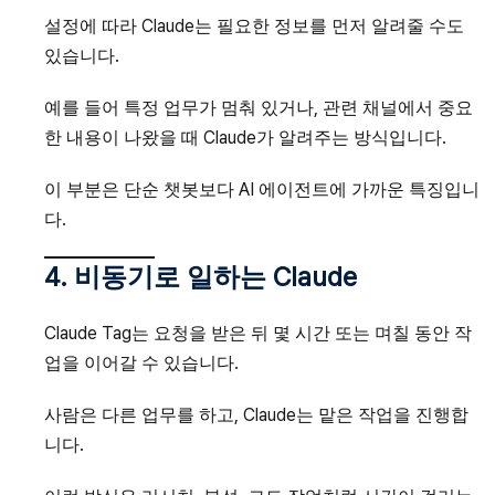
설정에 따라 Claude는 필요한 정보를 먼저 알려줄 수도
있습니다.
예를 들어 특정 업무가 멈춰 있거나, 관련 채널에서 중요
한 내용이 나왔을 때 Claude가 알려주는 방식입니다.
이 부분은 단순 챗봇보다 AI 에이전트에 가까운 특징입니
다.
4. 비동기로 일하는 Claude
Claude Tag는 요청을 받은 뒤 몇 시간 또는 며칠 동안 작
업을 이어갈 수 있습니다.
사람은 다른 업무를 하고, Claude는 맡은 작업을 진행합
니다.