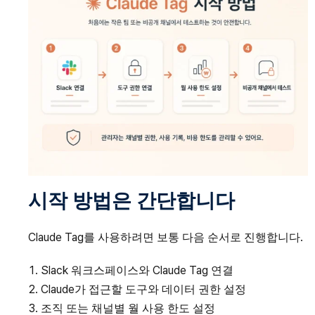
시작 방법은 간단합니다
Claude Tag를 사용하려면 보통 다음 순서로 진행합니다.
Slack 워크스페이스와 Claude Tag 연결
Claude가 접근할 도구와 데이터 권한 설정
조직 또는 채널별 월 사용 한도 설정