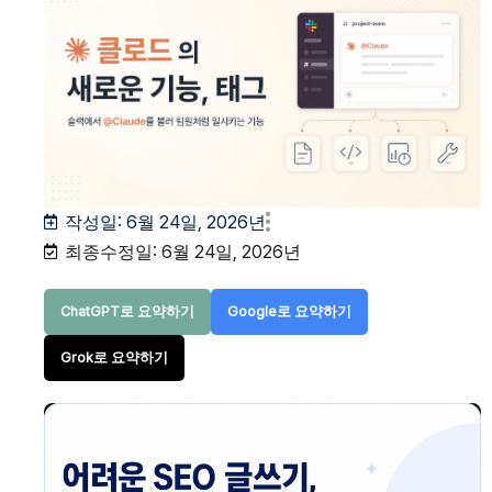
작성일:
6월 24일, 2026년
최종수정일: 6월 24일, 2026년
ChatGPT로 요약하기
Google로 요약하기
Grok로 요약하기