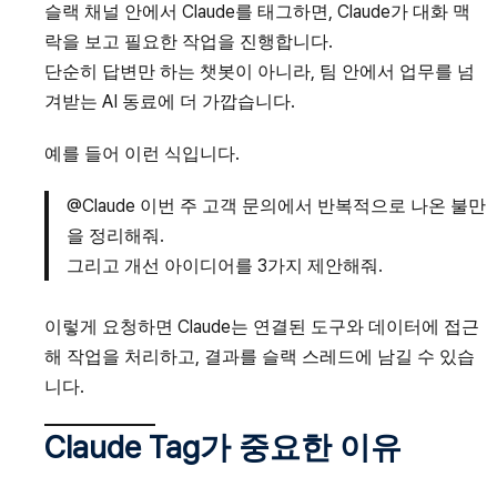
슬랙 채널 안에서 Claude를 태그하면, Claude가 대화 맥
락을 보고 필요한 작업을 진행합니다.
단순히 답변만 하는 챗봇이 아니라, 팀 안에서 업무를 넘
겨받는 AI 동료에 더 가깝습니다.
예를 들어 이런 식입니다.
@Claude 이번 주 고객 문의에서 반복적으로 나온 불만
을 정리해줘.
그리고 개선 아이디어를 3가지 제안해줘.
이렇게 요청하면 Claude는 연결된 도구와 데이터에 접근
해 작업을 처리하고, 결과를 슬랙 스레드에 남길 수 있습
니다.
Claude Tag가 중요한 이유