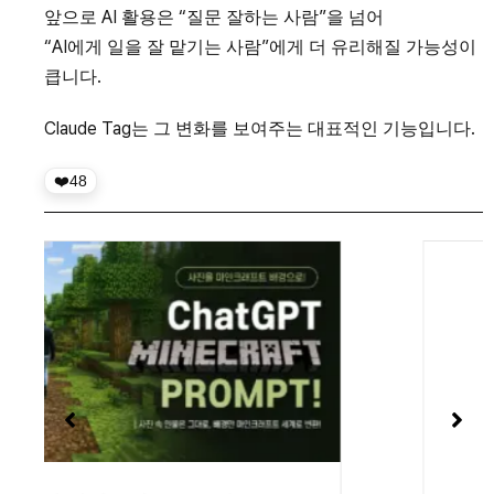
앞으로 AI 활용은 “질문 잘하는 사람”을 넘어
“AI에게 일을 잘 맡기는 사람”에게 더 유리해질 가능성이
큽니다.
Claude Tag는 그 변화를 보여주는 대표적인 기능입니다.
48