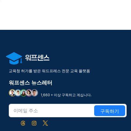
교육청 허가를 받은 워드프레스 전문 교육 플랫폼
워프센스 뉴스레터
1,660 + 이상 구독하고 계십니다.
구독하기