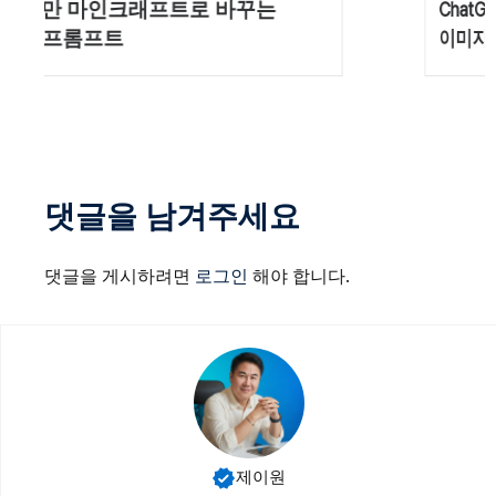
ChatGPT 비밀 프롬프트 30개, 업무부터
이미지 제작까지 한 번에
댓글을 남겨주세요
댓글을 게시하려면
로그인
해야 합니다.
제이원