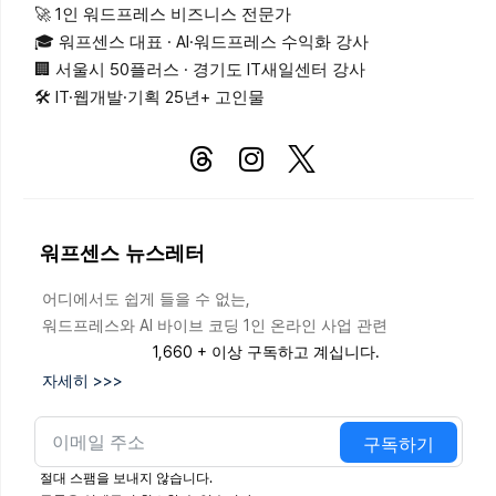
🚀 1인 워드프레스 비즈니스 전문가
🎓 워프센스 대표 · AI·워드프레스 수익화 강사
🏢 서울시 50플러스 · 경기도 IT새일센터 강사
🛠 IT·웹개발·기획 25년+ 고인물
워프센스 뉴스레터
어디에서도 쉽게 들을 수 없는,
워드프레스와 AI 바이브 코딩 1인 온라인 사업 관련
1,660 + 이상 구독하고 계십니다.
자세히 >>>
구독하기
절대 스팸을 보내지 않습니다.