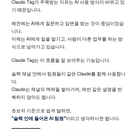
Claude Tag가 주목받는 이유는 AI 사용 방식이 바뀌고 있
기 때문입니다.
예전에는 AI에게 질문하고 답변을 받는 것이 중심이었습
니다.
이제는 AI에게 일을 맡기고, 사람이 다른 업무를 하는 방
식으로 넘어가고 있습니다.
Claude Tag는 이 흐름을 잘 보여주는 기능입니다.
슬랙 채널 안에서 팀원들이 같은 Claude를 함께 사용합니
다.
Claude는 채널의 맥락을 쌓아가며, 매번 같은 설명을 반
복하지 않아도 됩니다.
초보자 기준으로 쉽게 말하면,
“슬랙 안에 들어온 AI 팀원”
이라고 생각하시면 됩니다.