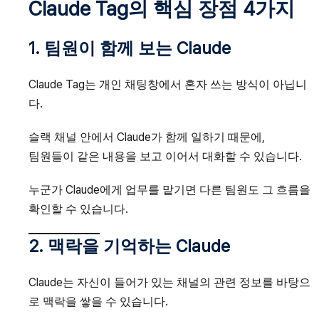
Claude Tag의 핵심 장점 4가지
1. 팀원이 함께 보는 Claude
Claude Tag는 개인 채팅창에서 혼자 쓰는 방식이 아닙니
다.
슬랙 채널 안에서 Claude가 함께 일하기 때문에,
팀원들이 같은 내용을 보고 이어서 대화할 수 있습니다.
누군가 Claude에게 업무를 맡기면 다른 팀원도 그 흐름을
확인할 수 있습니다.
2. 맥락을 기억하는 Claude
Claude는 자신이 들어가 있는 채널의 관련 정보를 바탕으
로 맥락을 쌓을 수 있습니다.