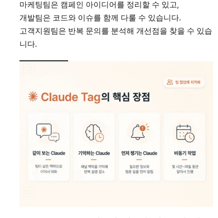
마케팅팀은 캠페인 아이디어를 정리할 수 있고,
개발팀은 코드와 이슈를 함께 다룰 수 있습니다.
고객지원팀은 반복 문의를 분석해 개선점을 찾을 수 있습
니다.