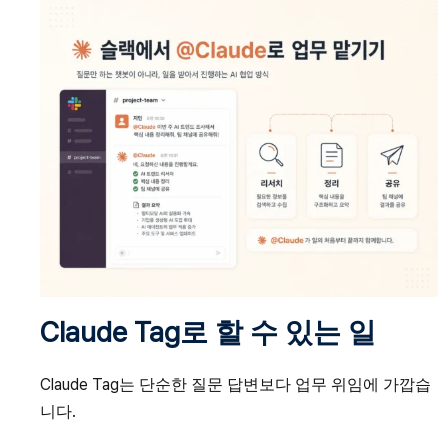
Claude Tag로 할 수 있는 일
Claude Tag는 단순한 질문 답변보다 업무 위임에 가깝습
니다.