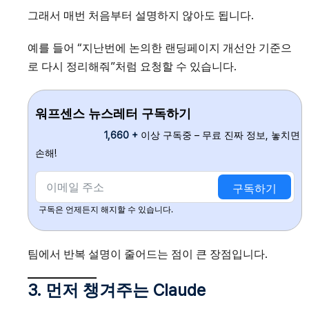
그래서 매번 처음부터 설명하지 않아도 됩니다.
예를 들어 “지난번에 논의한 랜딩페이지 개선안 기준으
로 다시 정리해줘”처럼 요청할 수 있습니다.
워프센스 뉴스레터 구독하기
1,660 +
이상 구독중 – 무료 진짜 정보, 놓치면
손해!
구독하기
구독은 언제든지 해지할 수 있습니다.
팀에서 반복 설명이 줄어드는 점이 큰 장점입니다.
3. 먼저 챙겨주는 Claude