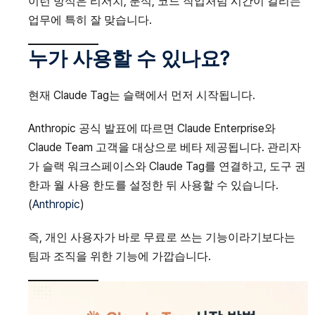
이런 방식은 리서치, 분석, 코드 작업처럼 시간이 걸리는
업무에 특히 잘 맞습니다.
누가 사용할 수 있나요?
현재 Claude Tag는 슬랙에서 먼저 시작됩니다.
Anthropic 공식 발표에 따르면 Claude Enterprise와
Claude Team 고객을 대상으로 베타 제공됩니다. 관리자
가 슬랙 워크스페이스와 Claude Tag를 연결하고, 도구 권
한과 월 사용 한도를 설정한 뒤 사용할 수 있습니다.
(
Anthropic
)
즉, 개인 사용자가 바로 무료로 쓰는 기능이라기보다는
팀과 조직을 위한 기능에 가깝습니다.