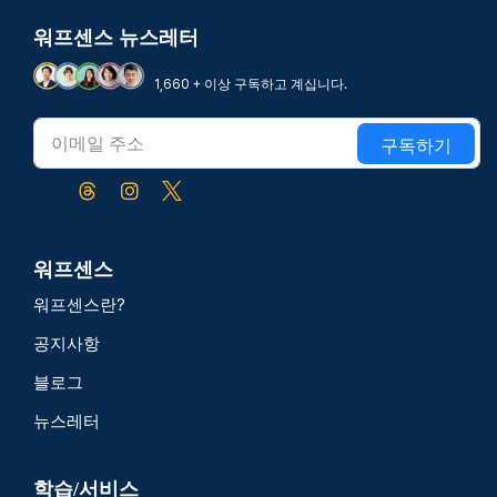
워프센스 뉴스레터
1,660 + 이상 구독하고 계십니다.
구독하기
워프센스
워프센스란?
공지사항
블로그
뉴스레터
학습/서비스