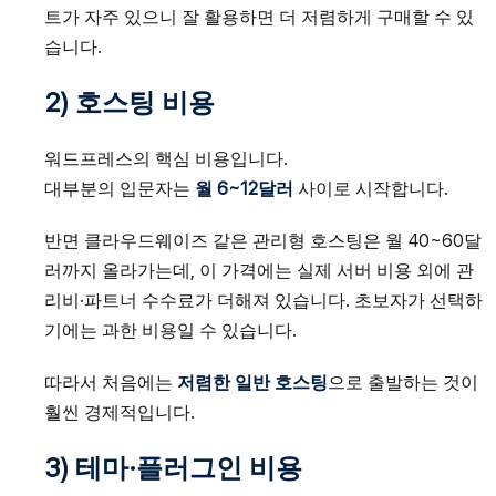
트가 자주 있으니 잘 활용하면 더 저렴하게 구매할 수 있
습니다.
2) 호스팅 비용
워드프레스의 핵심 비용입니다.
대부분의 입문자는
월 6~12달러
사이로 시작합니다.
반면 클라우드웨이즈 같은 관리형 호스팅은 월 40~60달
러까지 올라가는데, 이 가격에는 실제 서버 비용 외에 관
리비·파트너 수수료가 더해져 있습니다. 초보자가 선택하
기에는 과한 비용일 수 있습니다.
따라서 처음에는
저렴한 일반 호스팅
으로 출발하는 것이
훨씬 경제적입니다.
3) 테마·플러그인 비용