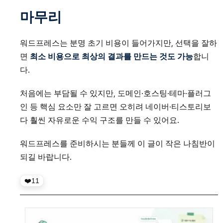
마무리
워드프레스는 분명 초기 비용이 들어가지만, 선택을 잘하
면
최소 비용으로 최상의 결과를 만드는 것도 가능
합니
다.
처음에는 부담될 수 있지만, 도메인·호스팅·테마·플러그
인 등 핵심 요소만 잘 고르면 오히려 네이버·티스토리보
다 훨씬 자유로운 수익 구조를 만들 수 있어요.
워드프레스를 준비하시는 분들께 이 글이 작은 나침반이
되길 바랍니다.
11