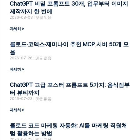
ChatGPT 비밀 프롬프트 30개, 업무부터 이미지
제작까지 한 번에
2026-08-03
댓글 없음
자세히 »
클로드·코덱스·제미나이 추천 MCP 서버 50개 모
음
2026-07-26
댓글 없음
자세히 »
ChatGPT 고급 포스터 프롬프트 5가지: 음식점부
터 뷰티까지
2026-07-23
댓글 없음
자세히 »
클로드 코드 마케팅 자동화: AI를 마케팅 직원처
럼 활용하는 방법
2026-07-23
댓글 없음