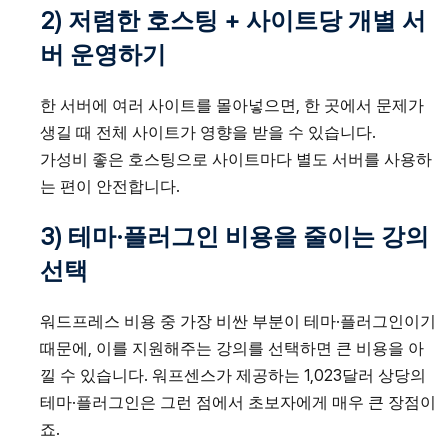
2) 저렴한 호스팅 + 사이트당 개별 서
버 운영하기
한 서버에 여러 사이트를 몰아넣으면, 한 곳에서 문제가
생길 때 전체 사이트가 영향을 받을 수 있습니다.
가성비 좋은 호스팅으로 사이트마다 별도 서버를 사용하
는 편이 안전합니다.
3) 테마·플러그인 비용을 줄이는 강의
선택
워드프레스 비용 중 가장 비싼 부분이 테마·플러그인이기
때문에, 이를 지원해주는 강의를 선택하면 큰 비용을 아
낄 수 있습니다. 워프센스가 제공하는 1,023달러 상당의
테마·플러그인은 그런 점에서 초보자에게 매우 큰 장점이
죠.