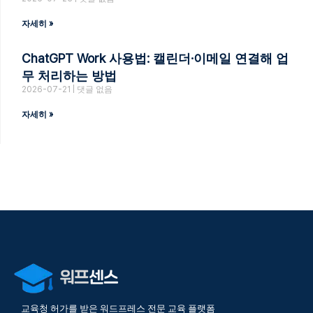
자세히 »
ChatGPT Work 사용법: 캘린더·이메일 연결해 업
무 처리하는 방법
2026-07-21
댓글 없음
자세히 »
교육청 허가를 받은 워드프레스 전문 교육 플랫폼