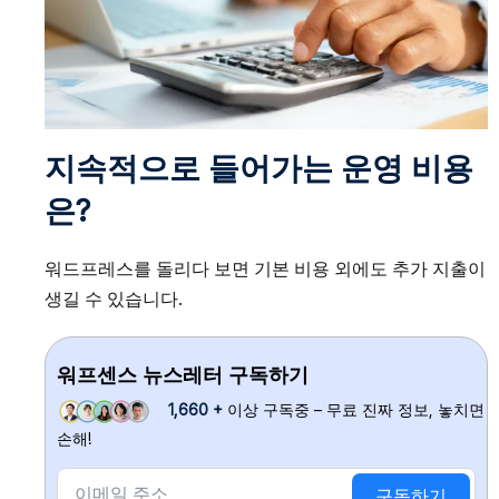
지속적으로 들어가는 운영 비용
은?
워드프레스를 돌리다 보면 기본 비용 외에도 추가 지출이
생길 수 있습니다.
워프센스 뉴스레터 구독하기
1,660 +
이상 구독중 – 무료 진짜 정보, 놓치면
손해!
구독하기