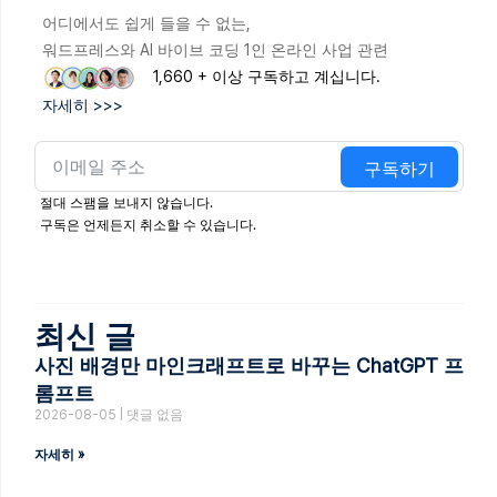
어디에서도 쉽게 들을 수 없는,
워드프레스와 AI 바이브 코딩 1인 온라인 사업 관련
1,660 + 이상 구독하고 계십니다.
자세히 >>>
구독하기
절대 스팸을 보내지 않습니다.
구독은 언제든지 취소할 수 있습니다.
최신 글
사진 배경만 마인크래프트로 바꾸는 ChatGPT 프
롬프트
2026-08-05
댓글 없음
자세히 »