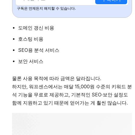
구독은 언제든지 해지할 수 있습니다.
도메인 갱신 비용
호스팅 비용
SEO용 분석 서비스
보안 서비스
물론 사용 목적에 따라 금액은 달라집니다.
하지만, 워프센스에서는 매달 15,000원 수준의 키워드 분
석 기능을 무료로 제공하고, 기본적인 SEO·보안 설정도
함께 지원하고 있기 때문에 얻어가는 게 훨씬 많습니다.