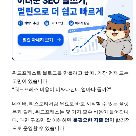
워드프레스로 블로그를 만들려고 할 때, 가장 먼저 드는
고민이 있습니다.
“워드프레스 비용이 비싸다던데 얼마나 들까?”
네이버, 티스토리처럼 무료로 바로 시작할 수 있는 플랫
폼과 달리, 워드프레스는 몇 가지 필수 비용이 들어갑니
다. 다만 구조만 잘 이해하면
불필요한 지출 없이
합리적
으로 운영할 수 있습니다.