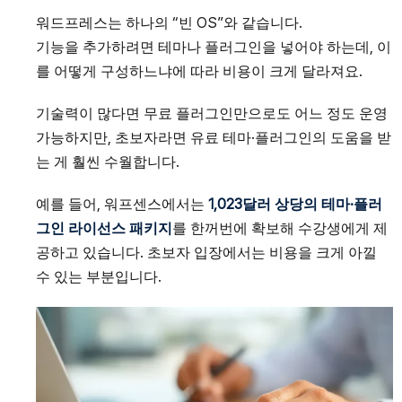
워드프레스는 하나의 “빈 OS”와 같습니다.
기능을 추가하려면 테마나 플러그인을 넣어야 하는데, 이
를 어떻게 구성하느냐에 따라 비용이 크게 달라져요.
기술력이 많다면 무료 플러그인만으로도 어느 정도 운영
가능하지만, 초보자라면 유료 테마·플러그인의 도움을 받
는 게 훨씬 수월합니다.
예를 들어, 워프센스에서는
1,023달러 상당의 테마·플러
그인 라이선스 패키지
를 한꺼번에 확보해 수강생에게 제
공하고 있습니다. 초보자 입장에서는 비용을 크게 아낄
수 있는 부분입니다.