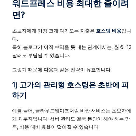
워드프레스 비용 최대한 줄이려
면?
초보자에게 가장 크게 다가오는 지출은
호스팅 비용
입니
다.
특히 블로그가 아직 수익을 못 내는 단계에서는, 월 6~12
달러도 부담될 수 있습니다.
그렇기 때문에 다음과 같은 전략이 유효합니다.
1) 고가의 관리형 호스팅은 초반에 피
하기
예를 들어, 클라우드웨이즈처럼 비싼 서비스는 초보자에
게 과투자입니다. 서버 관리도 결국 본인이 해야 하는 만
큼, 비용 대비 효율이 떨어질 수 있습니다.