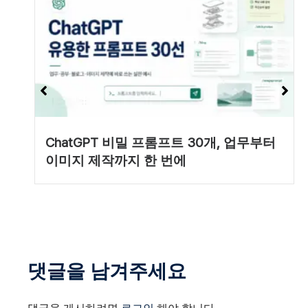
ChatGPT 비밀 프롬프트 30개, 업무부터
이미지 제작까지 한 번에
댓글을 남겨주세요