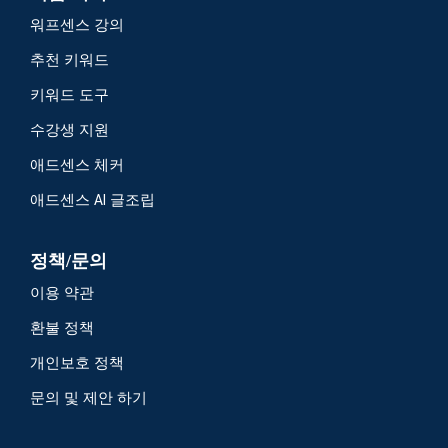
워프센스 강의
추천 키워드
키워드 도구
수강생 지원
애드센스 체커
애드센스 AI 글조립
정책/문의
이용 약관
환불 정책
개인보호 정책
문의 및 제안 하기