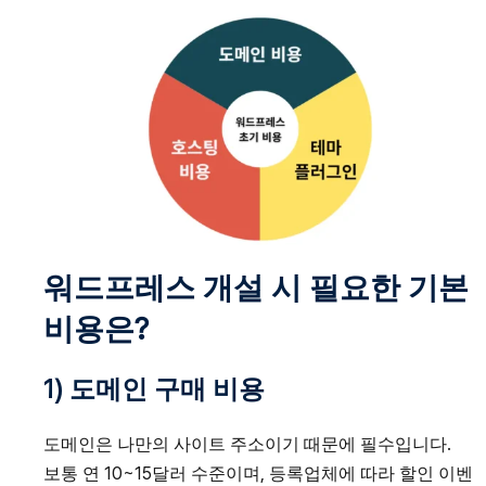
워드프레스 개설 시 필요한 기본
비용은?
1) 도메인 구매 비용
도메인은 나만의 사이트 주소이기 때문에 필수입니다.
보통 연 10~15달러 수준이며, 등록업체에 따라 할인 이벤