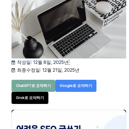
작성일:
12월 8일, 2025년
최종수정일: 12월 21일, 2025년
ChatGPT로 요약하기
Google로 요약하기
Grok로 요약하기