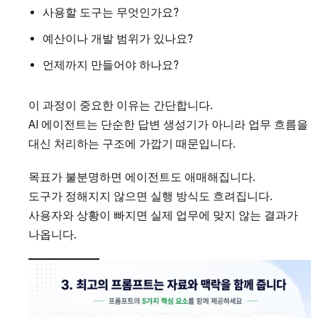
사용할 도구는 무엇인가요?
예산이나 개발 범위가 있나요?
언제까지 만들어야 하나요?
이 과정이 중요한 이유는 간단합니다.
AI 에이전트는 단순한 답변 생성기가 아니라 업무 흐름을
대신 처리하는 구조에 가깝기 때문입니다.
목표가 불분명하면 에이전트도 애매해집니다.
도구가 정해지지 않으면 실행 방식도 흐려집니다.
사용자와 상황이 빠지면 실제 업무에 맞지 않는 결과가
나옵니다.