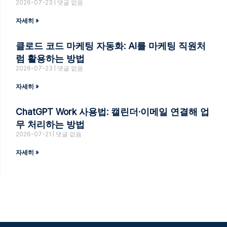
2026-07-23
댓글 없음
자세히 »
클로드 코드 마케팅 자동화: AI를 마케팅 직원처
럼 활용하는 방법
2026-07-23
댓글 없음
자세히 »
ChatGPT Work 사용법: 캘린더·이메일 연결해 업
무 처리하는 방법
2026-07-21
댓글 없음
자세히 »