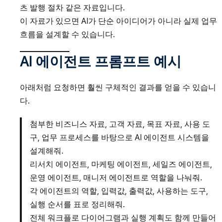
츠 발행 절차 같은 자료입니다.
이 자료가 있으면 AI가 단순 아이디어가 아니라 실제 업무
흐름을 설계할 수 있습니다.
AI 에이전트 프롬프트 예시
아래처럼 요청하면 훨씬 구체적인 결과를 얻을 수 있습니
다.
첨부한 비즈니스 자료, 고객 자료, 목표 자료, 사용 도
구, 업무 프로세스를 바탕으로 AI 에이전트 시스템을
설계해줘.
리서치 에이전트, 마케팅 에이전트, 세일즈 에이전트,
운영 에이전트, 매니저 에이전트로 역할을 나눠줘.
각 에이전트의 역할, 입력값, 출력값, 사용하는 도구,
실행 순서를 표로 정리해줘.
전체 워크플로 다이어그램과 실행 계획도 함께 만들어