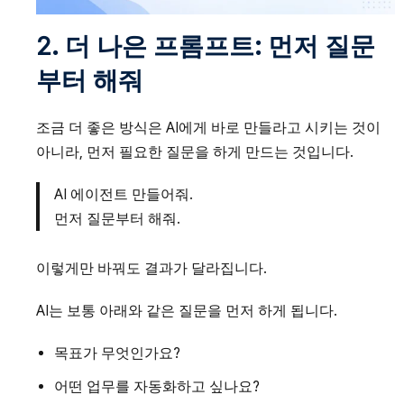
2. 더 나은 프롬프트: 먼저 질문
부터 해줘
조금 더 좋은 방식은 AI에게 바로 만들라고 시키는 것이
아니라, 먼저 필요한 질문을 하게 만드는 것입니다.
AI 에이전트 만들어줘.
먼저 질문부터 해줘.
이렇게만 바꿔도 결과가 달라집니다.
AI는 보통 아래와 같은 질문을 먼저 하게 됩니다.
목표가 무엇인가요?
어떤 업무를 자동화하고 싶나요?