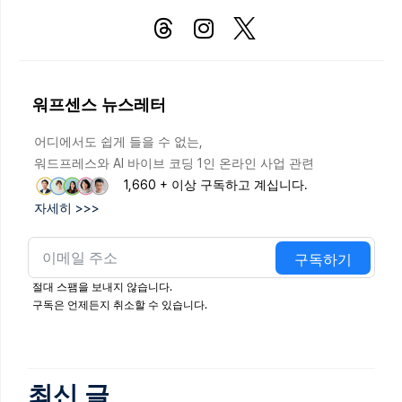
워프센스 뉴스레터
어디에서도 쉽게 들을 수 없는,
워드프레스와 AI 바이브 코딩 1인 온라인 사업 관련
1,660 + 이상 구독하고 계십니다.
자세히 >>>
구독하기
절대 스팸을 보내지 않습니다.
구독은 언제든지 취소할 수 있습니다.
최신 글