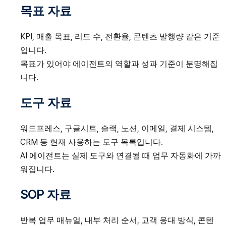
목표 자료
KPI, 매출 목표, 리드 수, 전환율, 콘텐츠 발행량 같은 기준
입니다.
목표가 있어야 에이전트의 역할과 성과 기준이 분명해집
니다.
도구 자료
워드프레스, 구글시트, 슬랙, 노션, 이메일, 결제 시스템,
CRM 등 현재 사용하는 도구 목록입니다.
AI 에이전트는 실제 도구와 연결될 때 업무 자동화에 가까
워집니다.
SOP 자료
반복 업무 매뉴얼, 내부 처리 순서, 고객 응대 방식, 콘텐