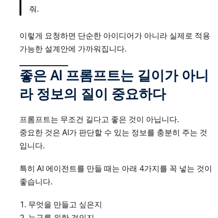
줘.
이렇게 요청하면 단순한 아이디어가 아니라 실제로 적용
가능한 설계안에 가까워집니다.
좋은 AI 프롬프트는 길이가 아니
라 정보의 질이 중요하다
프롬프트는 무조건 길다고 좋은 것이 아닙니다.
중요한 것은 AI가 판단할 수 있는 정보를 충분히 주는 것
입니다.
특히 AI 에이전트를 만들 때는 아래 4가지를 꼭 넣는 것이
좋습니다.
무엇을 만들고 싶은지
누구를 위한 것인지