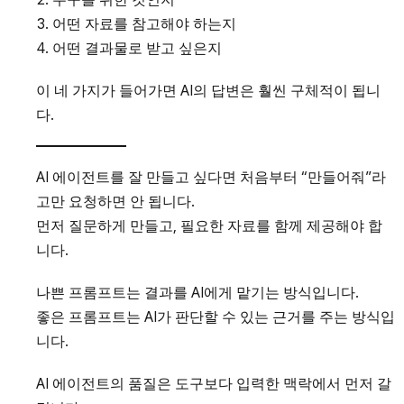
어떤 자료를 참고해야 하는지
어떤 결과물로 받고 싶은지
이 네 가지가 들어가면 AI의 답변은 훨씬 구체적이 됩니
다.
AI 에이전트를 잘 만들고 싶다면 처음부터 “만들어줘”라
고만 요청하면 안 됩니다.
먼저 질문하게 만들고, 필요한 자료를 함께 제공해야 합
니다.
나쁜 프롬프트는 결과를 AI에게 맡기는 방식입니다.
좋은 프롬프트는 AI가 판단할 수 있는 근거를 주는 방식입
니다.
AI 에이전트의 품질은 도구보다 입력한 맥락에서 먼저 갈