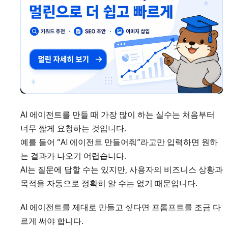
AI 에이전트를 만들 때 가장 많이 하는 실수는 처음부터
너무 짧게 요청하는 것입니다.
예를 들어 “AI 에이전트 만들어줘”라고만 입력하면 원하
는 결과가 나오기 어렵습니다.
AI는 질문에 답할 수는 있지만, 사용자의 비즈니스 상황과
목적을 자동으로 정확히 알 수는 없기 때문입니다.
AI 에이전트를 제대로 만들고 싶다면 프롬프트를 조금 다
르게 써야 합니다.