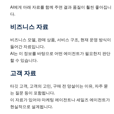
AI에게 아래 자료를 함께 주면 결과 품질이 훨씬 좋아집니
다.
비즈니스 자료
비즈니스 모델, 판매 상품, 서비스 구조, 현재 운영 방식이
들어간 자료입니다.
AI는 이 정보를 바탕으로 어떤 에이전트가 필요한지 판단
할 수 있습니다.
고객 자료
타깃 고객, 고객의 고민, 구매 전 망설이는 이유, 자주 묻
는 질문 등이 포함됩니다.
이 자료가 있어야 마케팅 에이전트나 세일즈 에이전트가
현실적으로 설계됩니다.