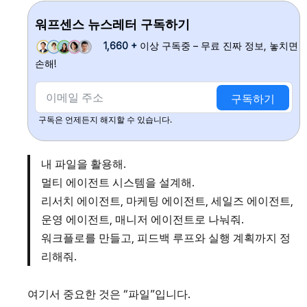
워프센스 뉴스레터 구독하기
1,660 +
이상 구독중 – 무료 진짜 정보, 놓치면
손해!
구독하기
구독은 언제든지 해지할 수 있습니다.
내 파일을 활용해.
멀티 에이전트 시스템을 설계해.
리서치 에이전트, 마케팅 에이전트, 세일즈 에이전트,
운영 에이전트, 매니저 에이전트로 나눠줘.
워크플로를 만들고, 피드백 루프와 실행 계획까지 정
리해줘.
여기서 중요한 것은 “파일”입니다.