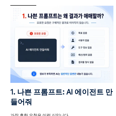
1. 나쁜 프롬프트: AI 에이전트 만
들어줘
가장 흔한 요청은 이런 식입니다.