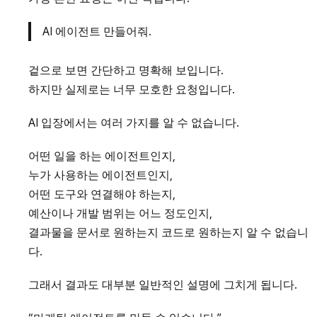
AI 에이전트 만들어줘.
겉으로 보면 간단하고 명확해 보입니다.
하지만 실제로는 너무 모호한 요청입니다.
AI 입장에서는 여러 가지를 알 수 없습니다.
어떤 일을 하는 에이전트인지,
누가 사용하는 에이전트인지,
어떤 도구와 연결해야 하는지,
예산이나 개발 범위는 어느 정도인지,
결과물을 문서로 원하는지 코드로 원하는지 알 수 없습니
다.
그래서 결과도 대부분 일반적인 설명에 그치게 됩니다.