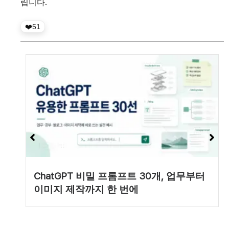
립니다.
51
ChatGPT 비밀 프롬프트 30개, 업무부터
이미지 제작까지 한 번에