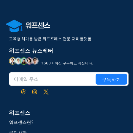
교육청 허가를 받은 워드프레스 전문 교육 플랫폼
워프센스 뉴스레터
1,660 + 이상 구독하고 계십니다.
구독하기
워프센스
워프센스란?
공지사항