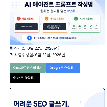
작성일:
6월 22일, 2026년
최종수정일: 6월 22일, 2026년
ChatGPT로 요약하기
Google로 요약하기
Grok로 요약하기