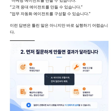
“마케팅 에이전트를 만들 수 있습니다.”
“고객 응대 에이전트를 만들 수 있습니다.”
“업무 자동화 에이전트를 구성할 수 있습니다.”
이런 답변은 틀린 말은 아니지만 바로 실행하기 어렵습니
다.