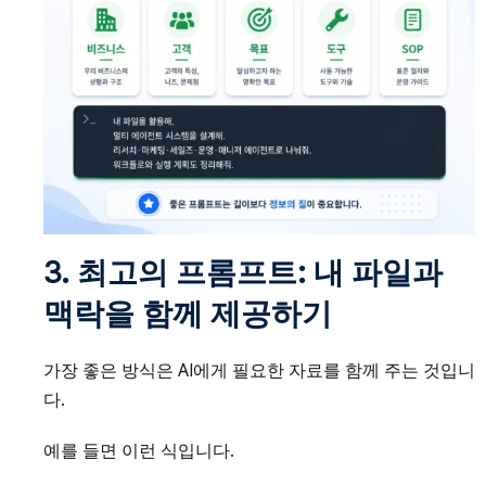
3. 최고의 프롬프트: 내 파일과
맥락을 함께 제공하기
가장 좋은 방식은 AI에게 필요한 자료를 함께 주는 것입니
다.
예를 들면 이런 식입니다.